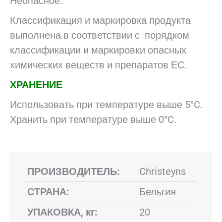
Неопасное.
Классификация и маркировка продукта
выполнена в соответствии с порядком
классификации и маркировки опасных
химических веществ и препаратов ЕС.
ХРАНЕНИЕ
Использовать при температуре выше 5°C.
Хранить при температуре выше 0°C.
ПРОИЗВОДИТЕЛЬ:
Christeyns
СТРАНА:
Бельгия
УПАКОВКА, кг:
20