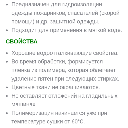
Предназначен для гидроизоляции
одежды пожарников, спасателей (скорой
помощи) и др. защитной одежды.
Подходит для применения в мягкой воде.
СВОЙСТВА
Хорошие водоотталкивающие свойства.
Во время обработки, формируется
пленка из полимера, которая облегчает
удаление пятен при следующих стирках.
Цветные ткани не окрашиваются.
Не оставляет отложений на гладильных
машинах.
Полимеризация начинается уже при
температуре сушки от 60°C.