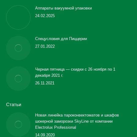
Аппараты вакуумной упаковки
24.02.2025
Спецусловия для Пиццерии
27.01.2022
Черная пятница — скидки с 26 ноября по 1
декабря 2021 г.
26.11.2021
Статьи
Новая линейка пароконвектоматов и шкафов
шокерной заморозки SkyLine от компании
Electrolux Professional
14.09.2020