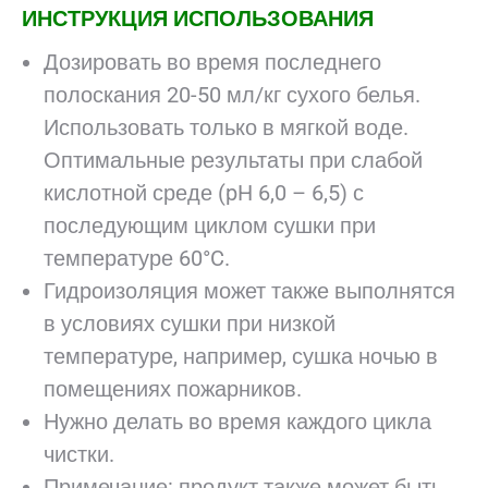
ИНСТРУКЦИЯ ИСПОЛЬЗОВАНИЯ
Дозировать во время последнего
полоскания 20-50 мл/кг сухого белья.
Использовать только в мягкой воде.
Оптимальные результаты при слабой
кислотной среде (pH 6,0 – 6,5) с
последующим циклом сушки при
температуре 60°C.
Гидроизоляция может также выполнятся
в условиях сушки при низкой
температуре, например, сушка ночью в
помещениях пожарников.
Нужно делать во время каждого цикла
чистки.
Примечание: продукт также может быть