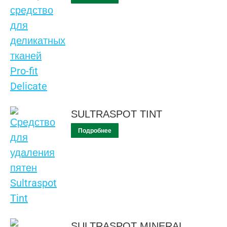
SULTRASPOT TINT
Подробнее
SULTRASPOT MINERAL