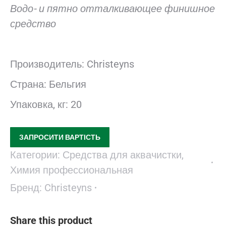
Водо- и пятно отталкивающее финишное
средство
Производитель: Christeyns
Страна: Бельгия
Упаковка, кг: 20
ЗАПРОСИТИ ВАРТІСТЬ
Категории:
Средства для аквачистки
,
Химия профессиональная
Бренд:
Christeyns
Share this product