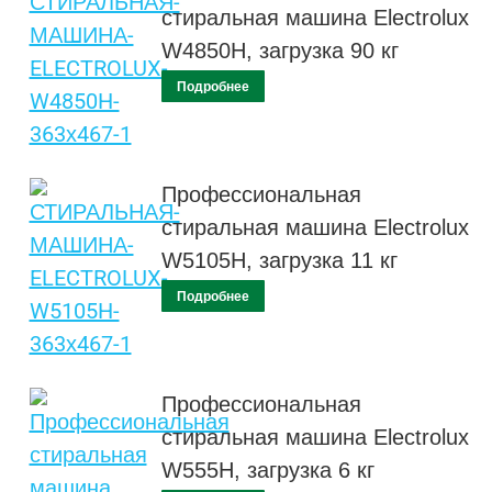
стиральная машина Electrolux
W4850H, загрузка 90 кг
Подробнее
Профессиональная
стиральная машина Electrolux
W5105H, загрузка 11 кг
Подробнее
Профессиональная
стиральная машина Electrolux
W555H, загрузка 6 кг