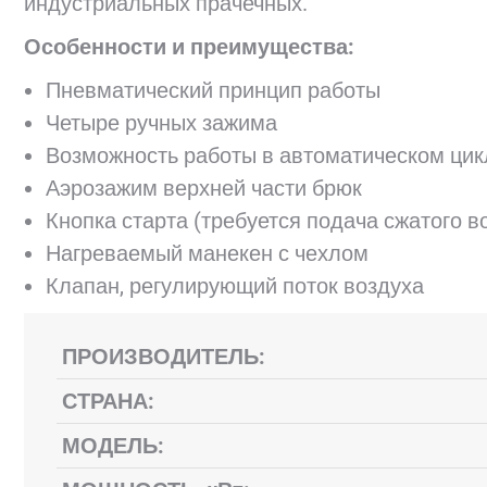
индустриальных прачечных.
Особенности и преимущества:
Пневматический принцип работы
Четыре ручных зажима
Возможность работы в автоматическом цик
Аэрозажим верхней части брюк
Кнопка старта (требуется подача сжатого в
Нагреваемый манекен с чехлом
Клапан, регулирующий поток воздуха
ПРОИЗВОДИТЕЛЬ:
СТРАНА:
МОДЕЛЬ: