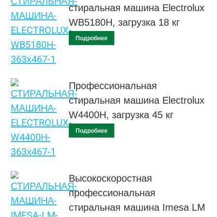
стиральная машина Electrolux
WB5180H, загрузка 18 кг
Подробнее
Профессиональная
стиральная машина Electrolux
W4400H, загрузка 45 кг
Подробнее
Высокоскоростная
профессиональная
стиральная машина Imesa LM