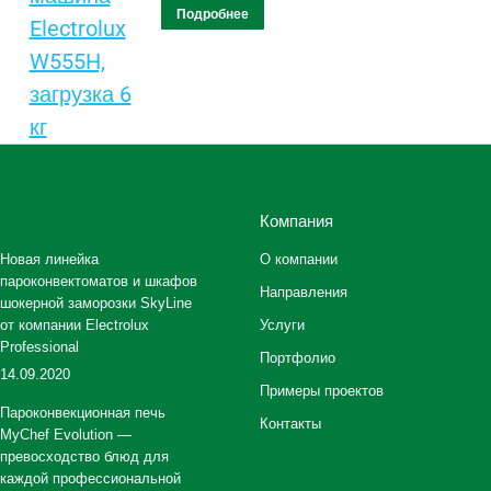
Подробнее
Компания
Новая линейка
О компании
пароконвектоматов и шкафов
Направления
шокерной заморозки SkyLine
от компании Electrolux
Услуги
Professional
Портфолио
14.09.2020
Примеры проектов
Пароконвекционная печь
Контакты
MyChef Evolution —
превосходство блюд для
каждой профессиональной