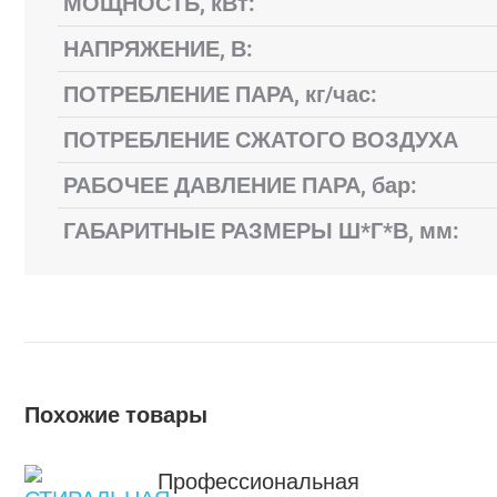
МОЩНОСТЬ, кВт:
НАПРЯЖЕНИЕ, В:
ПОТРЕБЛЕНИЕ ПАРА, кг/час:
ПОТРЕБЛЕНИЕ СЖАТОГО ВОЗДУХА
РАБОЧЕЕ ДАВЛЕНИЕ ПАРА, бар:
ГАБАРИТНЫЕ РАЗМЕРЫ Ш*Г*В, мм:
Похожие товары
Профессиональная