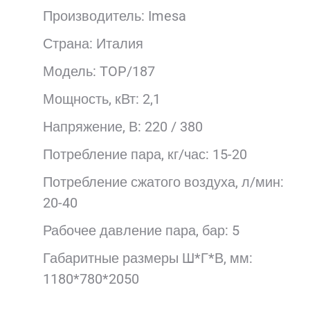
Производитель: Imesa
Страна: Италия
Модель: TOP/187
Мощность, кВт: 2,1
Напряжение, В: 220 / 380
Потребление пара, кг/час: 15-20
Потребление сжатого воздуха, л/мин:
20-40
Рабочее давление пара, бар: 5
Габаритные размеры Ш*Г*В, мм:
1180*780*2050