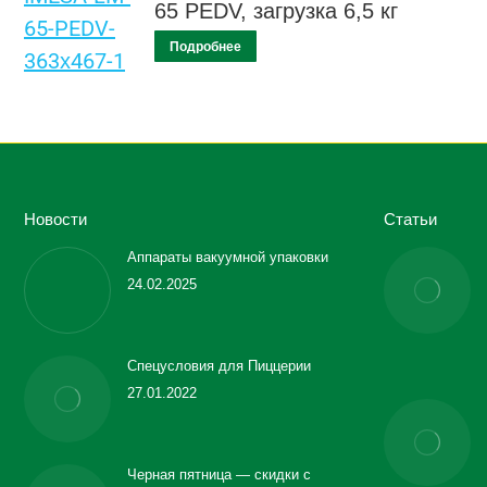
65 PEDV, загрузка 6,5 кг
Подробнее
Новости
Статьи
Аппараты вакуумной упаковки
24.02.2025
Спецусловия для Пиццерии
27.01.2022
Черная пятница — скидки с