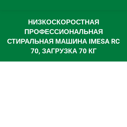
НИЗКОСКОРОСТНАЯ
ПРОФЕССИОНАЛЬНАЯ
СТИРАЛЬНАЯ МАШИНА IMESA RC
70, ЗАГРУЗКА 70 КГ
Вы здесь: