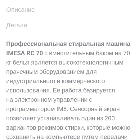
Описание
Детали
Профессиональная стиральная машина
IMESA RC 70
с вместительным баком на 70
кг белья является высокотехнологичным
прачечным оборудованием для
индустриального и коммерческого
использования. Ее работа базируется
на электронном управлении с
программатором IM8. Сенсорный экран
позволяет устанавливать один из 200
вариантов режимов стирки, которые можно
сохранить на компьютере путем передачи