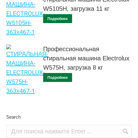
W5105H, загрузка 11 кг
Подробнее
Профессиональная
стиральная машина Electrolux
W575H, загрузка 8 кг
Подробнее
Search
Поиск: