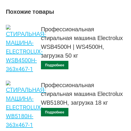
Похожие товары
Профессиональная
стиральная машина Electrolux
WSB4500H | WS4500H,
загрузка 50 кг
Подробнее
Профессиональная
стиральная машина Electrolux
WB5180H, загрузка 18 кг
Подробнее