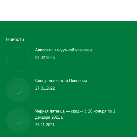
Новости
Аппараты вакуумной упаковки
24.02.2025
Спецусловия для Пиццерии
27.01.2022
Черная пятница — скидки с 26 ноября по 1
декабря 2021 г.
26.11.2021