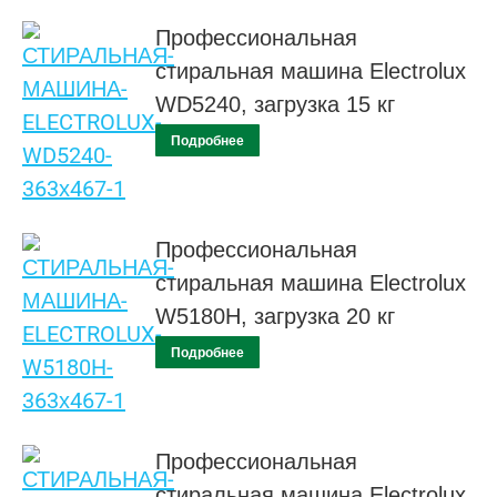
Профессиональная
стиральная машина Electrolux
WD5240, загрузка 15 кг
Подробнее
Профессиональная
стиральная машина Electrolux
W5180H, загрузка 20 кг
Подробнее
Профессиональная
стиральная машина Electrolux