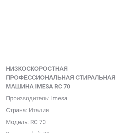
НИЗКОСКОРОСТНАЯ
ПРОФЕССИОНАЛЬНАЯ СТИРАЛЬНАЯ
МАШИНА IMESA RC 70
Производитель: Imesa
Страна: Италия
Модель: RC 70