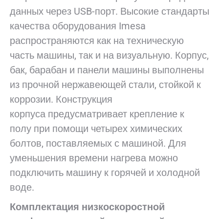
данных через USB-порт. Высокие стандарты
качества оборудования Imesa
распространяются как на техническую
часть машины, так и на визуальную. Корпус,
бак, барабан и панели машины выполнены
из прочной нержавеющей стали, стойкой к
коррозии. Конструкция
корпуса предусматривает крепление к
полу при помощи четырех химических
болтов, поставляемых с машиной. Для
уменьшения времени нагрева можно
подключить машину к горячей и холодной
воде.
Комплектация низкоскоростной