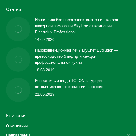
Статьи
Новая линейка пароконвектоматов и шкафов
шокерной заморозки SkyLine от компании
Electrolux Professional
14.09.2020
Пароконвекционная печь MyChef Evolution —
превосходство блюд для каждой
профессиональной кухни
18.08.2019
Репортаж с завода TOLON в Турции:
автоматизация, технологии, контроль
21.05.2019
Компания
О компании
Направления