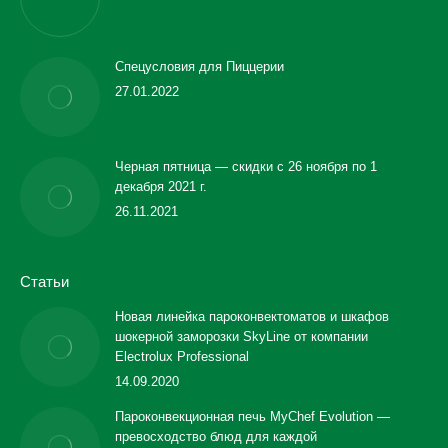
Спецусловия для Пиццерии
27.01.2022
Черная пятница — скидки с 26 ноября по 1
декабря 2021 г.
26.11.2021
Статьи
Новая линейка пароконвектоматов и шкафов
шокерной заморозки SkyLine от компании
Electrolux Professional
14.09.2020
Пароконвекционная печь MyChef Evolution —
превосходство блюд для каждой