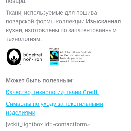
повара.
Ткани, используемые для пошива
поварской формы коллекции
Изысканная
кухня
, изготовлены по запатентованным
технологиям:
Может быть полезным:
Качество, технологии, ткани Greiff
Символы по уходу за текстильными
изделиями
[vckit_lightbox id=»contactform»