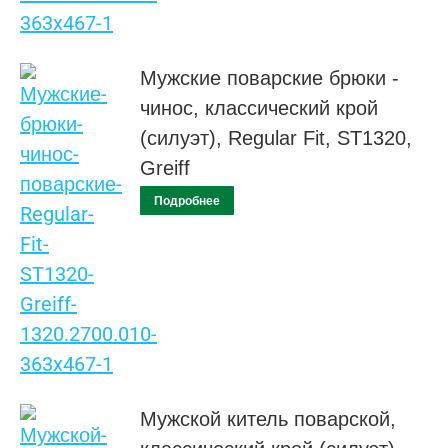
Мужские поварские брюки -
чинос, классический крой
(силуэт), Regular Fit, ST1320,
Greiff
Подробнее
Мужской китель поварской,