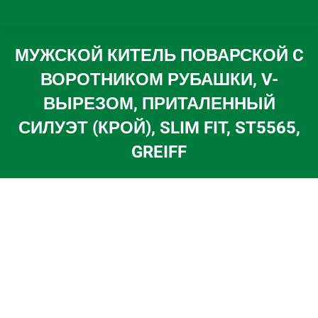
МУЖСКОЙ КИТЕЛЬ ПОВАРСКОЙ C
ВОРОТНИКОМ РУБАШКИ, V-
ВЫРЕЗОМ, ПРИТАЛЕННЫЙ
СИЛУЭТ (КРОЙ), SLIM FIT, ST5565,
GREIFF
Вы здесь: