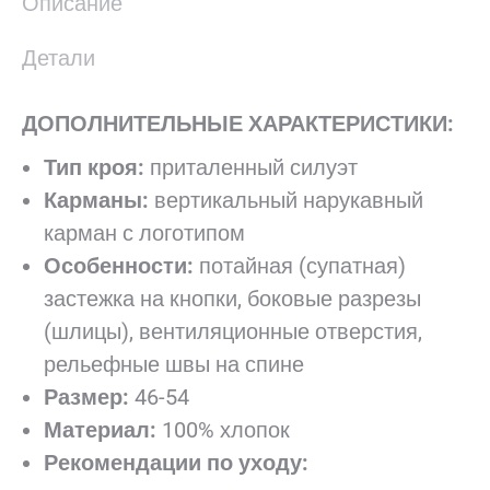
Описание
Детали
ДОПОЛНИТЕЛЬНЫЕ ХАРАКТЕРИСТИКИ:
Тип кроя:
приталенный силуэт
Карманы:
вертикальный нарукавный
карман с логотипом
Особенности:
потайная (супатная)
застежка на кнопки, боковые разрезы
(шлицы), вентиляционные отверстия,
рельефные швы на спине
Размер:
46-54
Материал:
100% хлопок
Рекомендации по уходу: