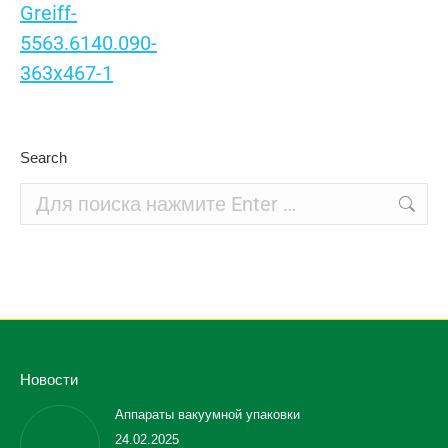
Search
Поиск:
Новости
Аппараты вакуумной упаковки
24.02.2025