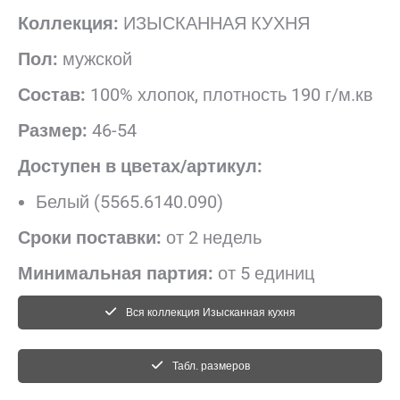
Коллекция:
ИЗЫСКАННАЯ КУХНЯ
Пол:
мужской
Состав:
100% хлопок, плотность 190 г/м.кв
Размер:
46-54
Доступен в цветах/артикул:
Белый (5565.6140.090)
Сроки поставки:
от 2 недель
Минимальная партия:
от 5 единиц
Вся коллекция Изысканная кухня
Табл. размеров