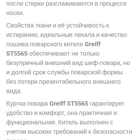
после стирки разглаживаются в процессе
носки.
Свойства ткани и её устойчивость к
истиранию, идеальные лекала и качество
пошива поварского кителя
Greiff
ST5565
обеспечивают не только
безупречный внешний вид шеф-повара, но
и долгий срок службы поварской формы
без потери презентабельного внешнего
вида.
Куртка повара
Greiff ST5565
гарантирует
удобство и комфорт, она практичная и
функциональная. Китель выполнен с
учетом высоких требований к безопасности