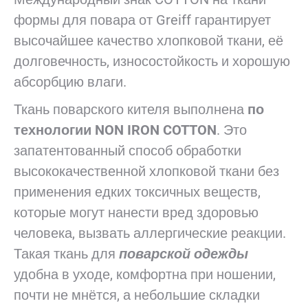
формы для повара от Greiff гарантирует
высочайшее качество хлопковой ткани, её
долговечность, износостойкость и хорошую
абсорбцию влаги.
Ткань поварского кителя выполнена
по
технологии NON IRON COTTON
. Это
запатентованный способ обработки
высококачественной хлопковой ткани без
применения едких токсичных веществ,
которые могут нанести вред здоровью
человека, вызвать аллергические реакции.
Такая ткань для
поварской одежды
удобна в уходе, комфортна при ношении,
почти не мнётся, а небольшие складки