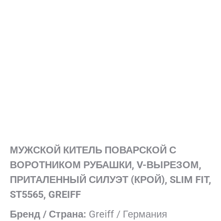
МУЖСКОЙ КИТЕЛЬ ПОВАРСКОЙ С
ВОРОТНИКОМ РУБАШКИ, V-ВЫРЕЗОМ,
ПРИТАЛЕННЫЙ СИЛУЭТ (КРОЙ), SLIM FIT,
ST5565, GREIFF
Бренд / Страна:
Greiff / Германия