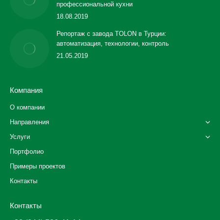
профессиональной кухни
18.08.2019
Репортаж с завода TOLON в Турции:
автоматизация, технологии, контроль
21.05.2019
Компания
О компании
Направления
Услуги
Портфолио
Примеры проектов
Контакты
Контакты