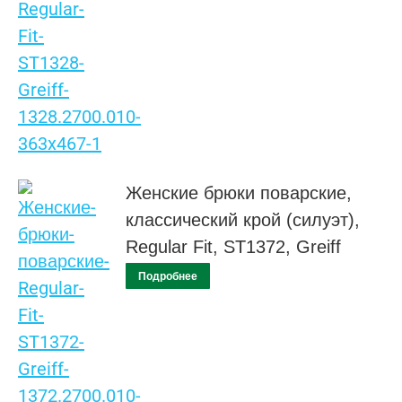
Женские брюки поварские,
классический крой (силуэт),
Regular Fit, ST1372, Greiff
Подробнее