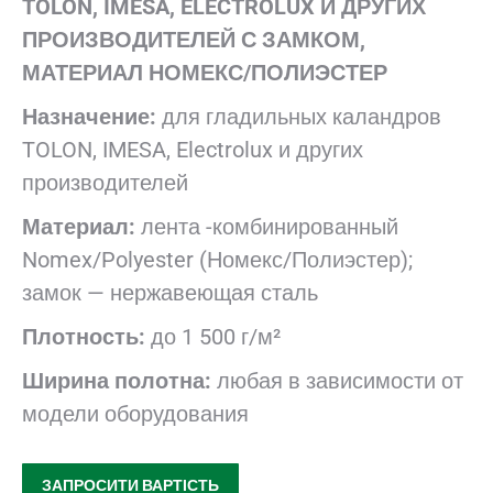
TOLON, IMESA, ELECTROLUX И ДРУГИХ
ПРОИЗВОДИТЕЛЕЙ С ЗАМКОМ,
МАТЕРИАЛ НОМЕКС/ПОЛИЭСТЕР
Назначение:
для гладильных каландров
TOLON, IMESA, Electrolux и других
производителей
Материал:
лента -комбинированный
Nomex/Polyester (Номекс/Полиэстер);
замок — нержавеющая сталь
Плотность:
до 1 500 г/м²
Ширина полотна:
любая в зависимости от
модели оборудования
ЗАПРОСИТИ ВАРТІСТЬ