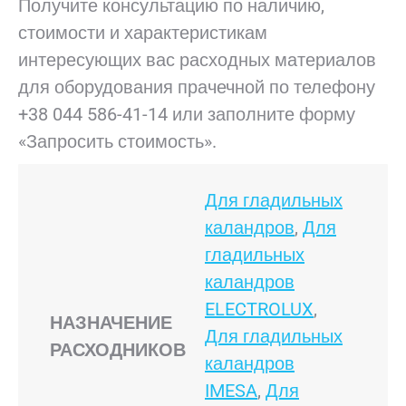
Получите консультацию по наличию,
стоимости и характеристикам
интересующих вас расходных материалов
для оборудования прачечной по телефону
+38 044 586-41-14 или заполните форму
«Запросить стоимость».
Для гладильных
каландров
,
Для
гладильных
каландров
ELECTROLUX
,
НАЗНАЧЕНИЕ
Для гладильных
РАСХОДНИКОВ
каландров
IMESA
,
Для