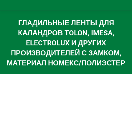
ГЛАДИЛЬНЫЕ ЛЕНТЫ ДЛЯ
КАЛАНДРОВ TOLON, IMESA,
ELECTROLUX И ДРУГИХ
ПРОИЗВОДИТЕЛЕЙ С ЗАМКОМ,
МАТЕРИАЛ НОМЕКС/ПОЛИЭСТЕР
Вы здесь: