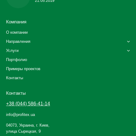
21.05.2019
Компания
О компании
Направления
Услуги
Портфолио
Примеры проектов
Контакты
Контакты
+38 (044) 586-41-14
info@profitex.ua
04073, Украина, г. Киев,
улица Сырецкая, 9