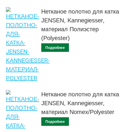
Нетканое полотно для катка
JENSEN, Kannegiesser,
материал Полиэстер
(Polyester)
Подробнее
Нетканое полотно для катка
JENSEN, Kannegiesser,
материал Nomex/Polyester
Подробнее