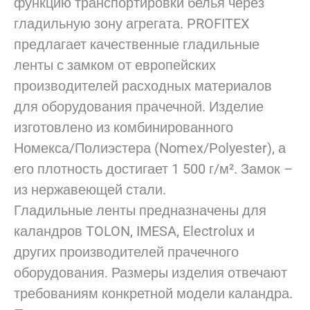
функцию транспортировки белья через
гладильную зону агрегата. PROFITEX
предлагает качественные гладильные
ленты с замком от европейских
производителей расходных материалов
для оборудования прачечной. Изделие
изготовлено из комбинированного
Номекса/Полиэстера (Nomex/Polyester), а
его плотность достигает 1 500 г/м². Замок –
из нержавеющей стали.
Гладильные ленты предназначены для
каландров TOLON, IMESA, Electrolux и
других производителей прачечного
оборудования. Размеры изделия отвечают
требованиям конкретной модели каландра.