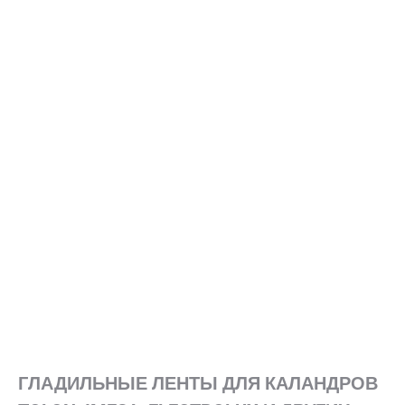
ГЛАДИЛЬНЫЕ ЛЕНТЫ ДЛЯ КАЛАНДРОВ