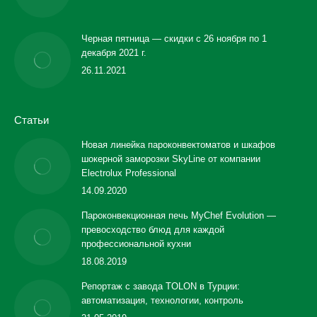
Черная пятница — скидки с 26 ноября по 1
декабря 2021 г.
26.11.2021
Статьи
Новая линейка пароконвектоматов и шкафов
шокерной заморозки SkyLine от компании
Electrolux Professional
14.09.2020
Пароконвекционная печь MyChef Evolution —
превосходство блюд для каждой
профессиональной кухни
18.08.2019
Репортаж с завода TOLON в Турции:
автоматизация, технологии, контроль