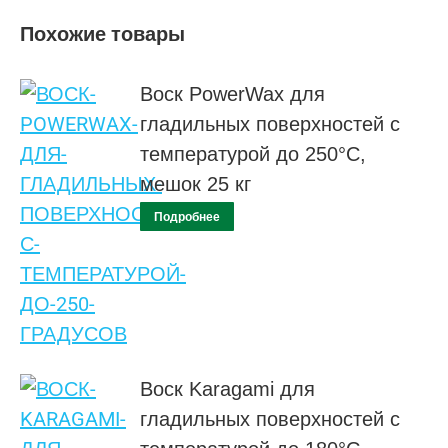
Похожие товары
Воск PowerWax для
гладильных поверхностей с
температурой до 250°C,
мешок 25 кг
Подробнее
Воск Karagami для
гладильных поверхностей с