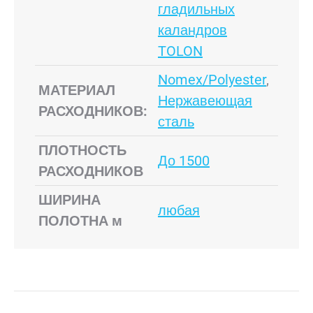
гладильных
каландров
TOLON
Nomex/Polyester
,
МАТЕРИАЛ
Нержавеющая
РАСХОДНИКОВ:
сталь
ПЛОТНОСТЬ
До 1500
РАСХОДНИКОВ
ШИРИНА
любая
ПОЛОТНА м