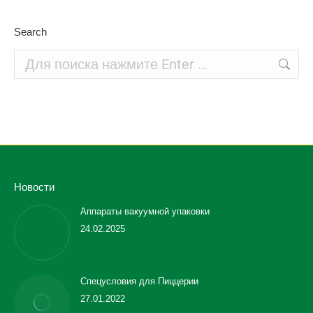
Search
Поиск:
Новости
Аппараты вакуумной упаковки
24.02.2025
Спецусловия для Пиццерии
27.01.2022