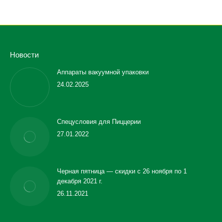
Новости
Аппараты вакуумной упаковки
24.02.2025
Спецусловия для Пиццерии
27.01.2022
Черная пятница — скидки с 26 ноября по 1
декабря 2021 г.
26.11.2021