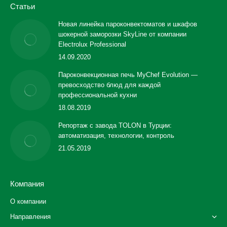
Статьи
Новая линейка пароконвектоматов и шкафов
шокерной заморозки SkyLine от компании
Electrolux Professional
14.09.2020
Пароконвекционная печь MyChef Evolution —
превосходство блюд для каждой
профессиональной кухни
18.08.2019
Репортаж с завода TOLON в Турции:
автоматизация, технологии, контроль
21.05.2019
Компания
О компании
Направления