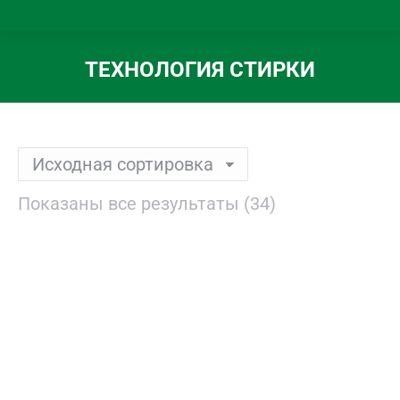
ТЕХНОЛОГИЯ СТИРКИ
Вы здесь:
Показаны все результаты (34)