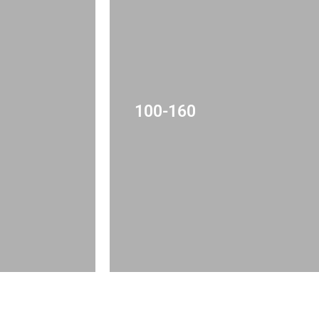
100-160