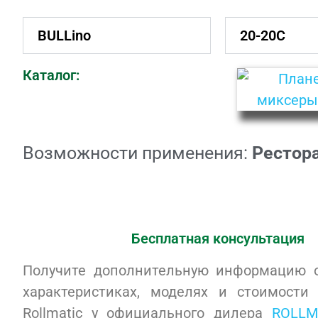
BULLino
20-20C
Каталог:
Возможности применения:
Рестор
Бесплатная консультация
Получите дополнительную информацию о
характеристиках, моделях и стоимости 
Rollmatic у официального дилера
ROLLM