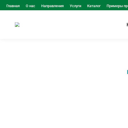
Главная
О нас
Направления
Услуги
Каталог
Примеры пр