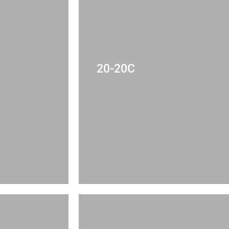
20-20C