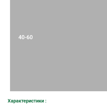
40-60
Характеристики :