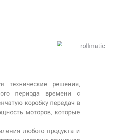
я технические решения,
ного периода времени с
нчатую коробку передач в
ощность моторов, которые
вления любого продукта и