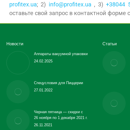
profitex.ua
; 2)
info@profitex.ua
, 3)
+38044 
оставьте свой запрос в контактной форме 
Новости
Статьи
Аппараты вакуумной упаковки
24.02.2025
Спецусловия для Пиццерии
27.01.2022
Черная пятница — скидки с
26 ноября по 1 декабря 2021 г.
26.11.2021