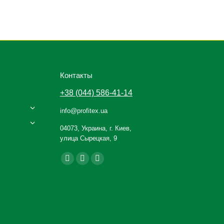
Контакты
+38 (044) 586-41-14
info@profitex.ua
04073, Украина, г. Киев,
улица Сырецкая, 9
Ищите нас: