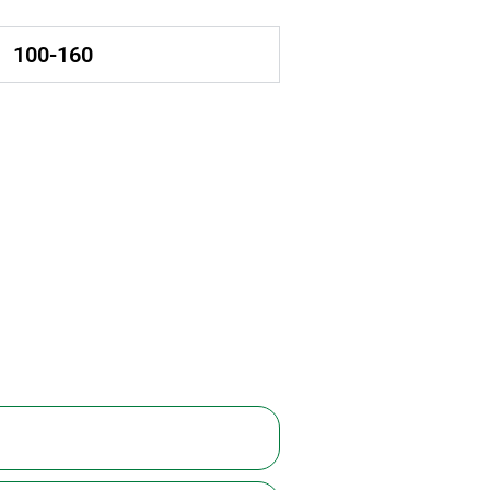
100-160