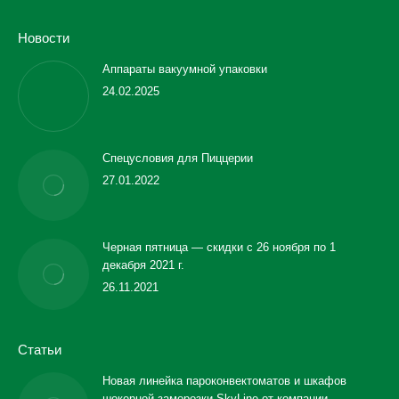
Новости
Аппараты вакуумной упаковки
24.02.2025
Спецусловия для Пиццерии
27.01.2022
Черная пятница — скидки с 26 ноября по 1
декабря 2021 г.
26.11.2021
Статьи
Новая линейка пароконвектоматов и шкафов
шокерной заморозки SkyLine от компании