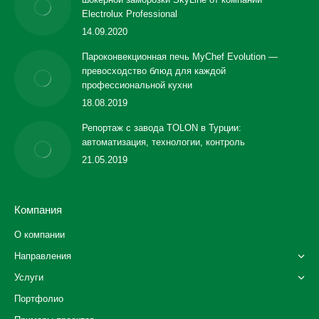
Electrolux Professional
14.09.2020
Пароконвекционная печь MyChef Evolution —
превосходство блюд для каждой
профессиональной кухни
18.08.2019
Репортаж с завода TOLON в Турции:
автоматизация, технологии, контроль
21.05.2019
Компания
О компании
Направления
Услуги
Портфолио