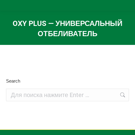
OXY PLUS — УНИВЕРСАЛЬНЫЙ
ОТБЕЛИВАТЕЛЬ
Вы здесь:
Search
Поиск: