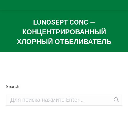
LUNOSEPT CONC —
КОНЦЕНТРИРОВАННЫЙ
ХЛОРНЫЙ ОТБЕЛИВАТЕЛЬ
Вы здесь:
Search
Поиск: