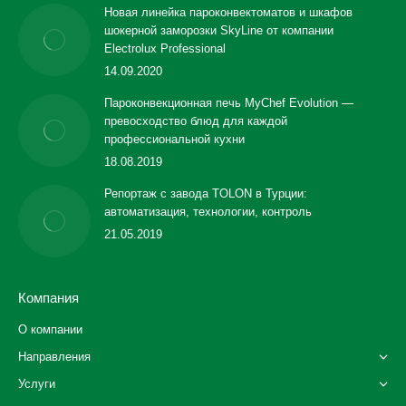
Новая линейка пароконвектоматов и шкафов
шокерной заморозки SkyLine от компании
Electrolux Professional
14.09.2020
Пароконвекционная печь MyChef Evolution —
превосходство блюд для каждой
профессиональной кухни
18.08.2019
Репортаж с завода TOLON в Турции:
автоматизация, технологии, контроль
21.05.2019
Компания
О компании
Направления
Услуги