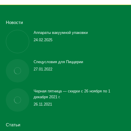
Новости
Аппараты вакуумной упаковки
24.02.2025
Спецусловия для Пиццерии
27.01.2022
Черная пятница — скидки с 26 ноября по 1
декабря 2021 г.
26.11.2021
Статьи