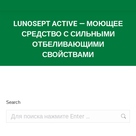
LUNOSEPT ACTIVE — МОЮЩЕЕ
СРЕДСТВО С СИЛЬНЫМИ
ОТБЕЛИВАЮЩИМИ
СВОЙСТВАМИ
Вы здесь:
Search
Поиск: