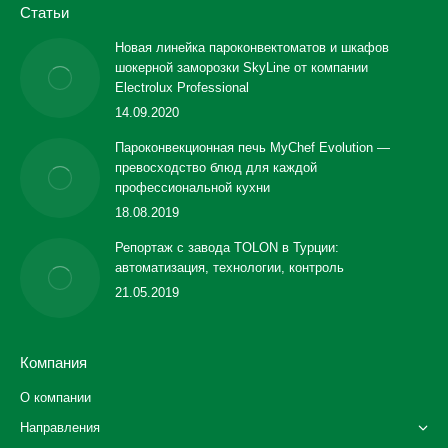
Статьи
Новая линейка пароконвектоматов и шкафов
шокерной заморозки SkyLine от компании
Electrolux Professional
14.09.2020
Пароконвекционная печь MyChef Evolution —
превосходство блюд для каждой
профессиональной кухни
18.08.2019
Репортаж с завода TOLON в Турции:
автоматизация, технологии, контроль
21.05.2019
Компания
О компании
Направления