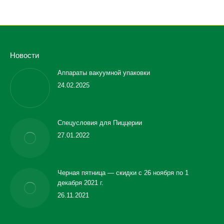
Новости
Аппараты вакуумной упаковки
24.02.2025
Спецусловия для Пиццерии
27.01.2022
Черная пятница — скидки с 26 ноября по 1
декабря 2021 г.
26.11.2021