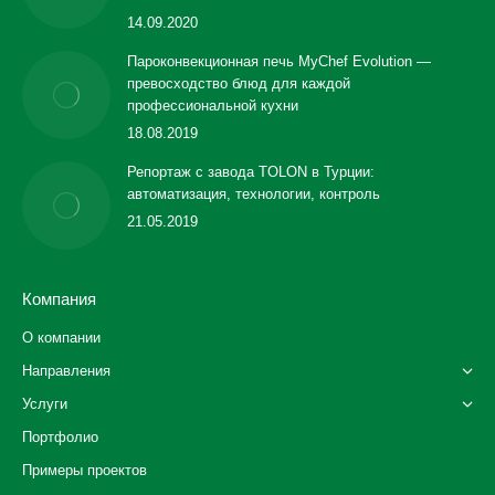
14.09.2020
Пароконвекционная печь MyChef Evolution —
превосходство блюд для каждой
профессиональной кухни
18.08.2019
Репортаж с завода TOLON в Турции:
автоматизация, технологии, контроль
21.05.2019
Компания
О компании
Направления
Услуги
Портфолио
Примеры проектов