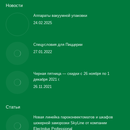
Новости
Аппараты вакуумной упаковки
24.02.2025
Спецусловия для Пиццерии
27.01.2022
Черная пятница — скидки с 26 ноября по 1
декабря 2021 г.
26.11.2021
Статьи
Новая линейка пароконвектоматов и шкафов
шокерной заморозки SkyLine от компании
Electrolux Professional