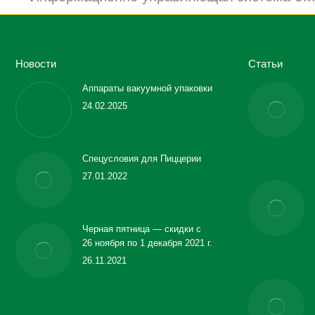
Новости
Статьи
Аппараты вакуумной упаковки
24.02.2025
Спецусловия для Пиццерии
27.01.2022
Черная пятница — скидки с
26 ноября по 1 декабря 2021 г.
26.11.2021