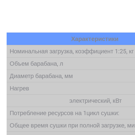
Характеристики
Номинальная загрузка, коэффициент 1:25, кг
Объем барабана, л
Диаметр барабана, мм
Нагрев
электрический, кВт
Потребление ресурсов на 1цикл сушки:
Общее время сушки при полной загрузке, ми