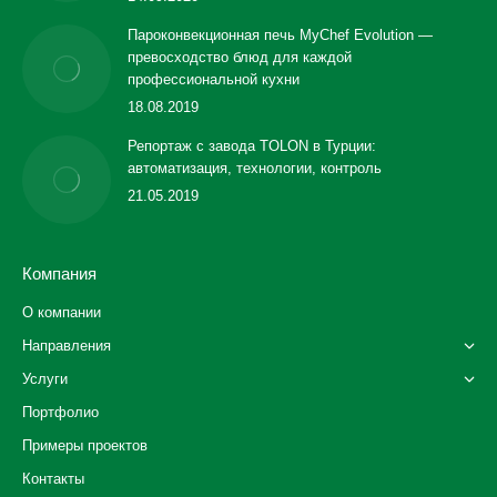
Пароконвекционная печь MyChef Evolution —
превосходство блюд для каждой
профессиональной кухни
18.08.2019
Репортаж с завода TOLON в Турции:
автоматизация, технологии, контроль
21.05.2019
Компания
О компании
Направления
Услуги
Портфолио
Примеры проектов
Контакты