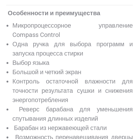
Особенности и преимущества
Микропроцессорное управление
Compass Control
Одна ручка для выбора программ и
запуска процесса стирки
Выбор языка
Большой и четкий экран
Контроль остаточной влажности для
точности результата сушки и снижения
энергопотребления
Реверс барабана для уменьшения
спутывания длинных изделий
Барабан из нержавеющей стали
Возможность перенавешивания дверцы