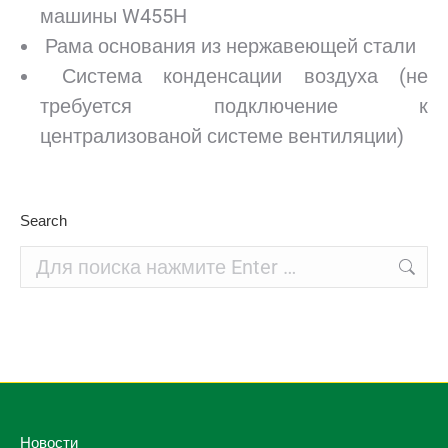
машины W455H
Рама основания из нержавеющей стали
Система конденсации воздуха (не
требуется подключение к
централизованой системе вентиляции)
Search
Поиск:
Новости