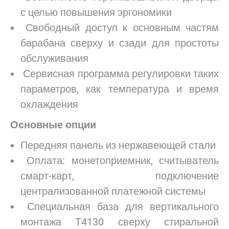
с целью повышения эргономики
Свободный доступ к основным частям
барабана сверху и сзади для простоты
обслуживания
Сервисная программа регулировки таких
параметров, как температура и время
охлаждения
Основные опции
Передняя панель из нержавеющей стали
Оплата: монетоприемник, считыватель
смарт-карт, подключение
централизованной платежной системы
Специальная база для вертикального
монтажа T4130 сверху стиральной