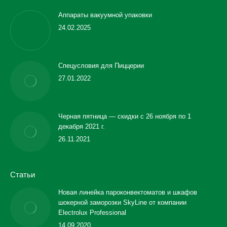
Аппараты вакуумной упаковки
24.02.2025
Спецусловия для Пиццерии
27.01.2022
Черная пятница — скидки с 26 ноября по 1
декабря 2021 г.
26.11.2021
Статьи
Новая линейка пароконвектоматов и шкафов
шокерной заморозки SkyLine от компании
Electrolux Professional
14.09.2020