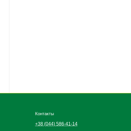
Контакты
+38 (044) 586-41-14