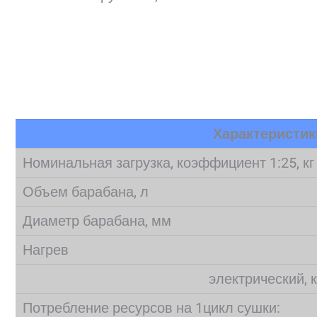
.
.
.
.
.
Характеристик
Номинальная загрузка, коэффициент 1:25, кг
Объем барабана, л
Диаметр барабана, мм
Нагрев
электрический, 
Потребление ресурсов на 1цикл сушки: