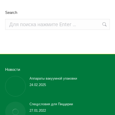
Search
Поиск:
Новости
Аппараты вакуумной упаковки
24.02.2025
Спецусловия для Пиццерии
27.01.2022