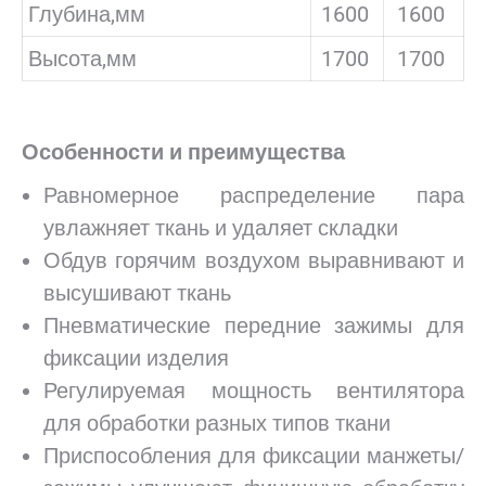
Глубина,мм
1600
1600
Высота,мм
1700
1700
Особенности и преимущества
Равномерное распределение пара
увлажняет ткань и удаляет складки
Обдув горячим воздухом выравнивают и
высушивают ткань
Пневматические передние зажимы для
фиксации изделия
Регулируемая мощность вентилятора
для обработки разных типов ткани
Приспособления для фиксации манжеты/