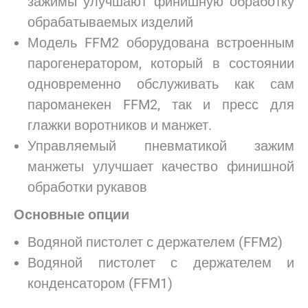
зажимы улучшают финишную обработку
обрабатываемых изделий
Модель FFM2 оборудована встроенным
парогенератором, который в состоянии
одновременно обслуживать как сам
пароманекен FFM2, так и пресс для
глажки воротников и манжет.
Управляемый пневматикой зажим
манжеты улучшает качество финишной
обработки рукавов
Основные опции
Водяной пистолет с держателем (FFM2)
Водяной пистолет с держателем и
конденсатором (FFM1)