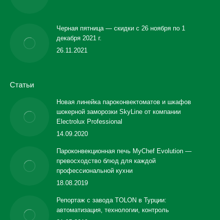
Черная пятница — скидки с 26 ноября по 1
декабря 2021 г.
26.11.2021
Статьи
Новая линейка пароконвектоматов и шкафов
шокерной заморозки SkyLine от компании
Electrolux Professional
14.09.2020
Пароконвекционная печь MyChef Evolution —
превосходство блюд для каждой
профессиональной кухни
18.08.2019
Репортаж с завода TOLON в Турции:
автоматизация, технологии, контроль