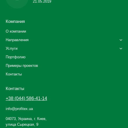
21.05.2019
Компания
О компании
Направления
Услуги
Портфолио
Примеры проектов
Контакты
Контакты
+38 (044) 586-41-14
info@profitex.ua
04073, Украина, г. Киев,
улица Сырецкая, 9