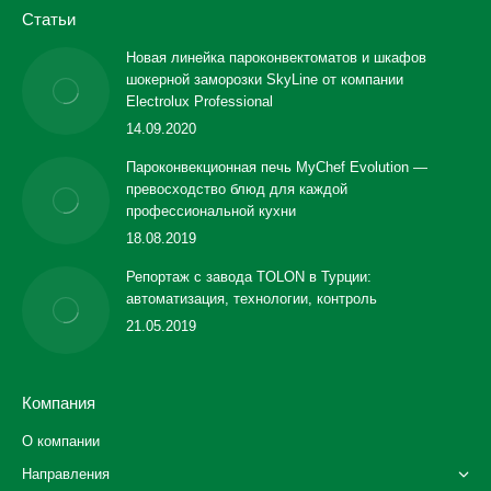
Статьи
Новая линейка пароконвектоматов и шкафов
шокерной заморозки SkyLine от компании
Electrolux Professional
14.09.2020
Пароконвекционная печь MyChef Evolution —
превосходство блюд для каждой
профессиональной кухни
18.08.2019
Репортаж с завода TOLON в Турции:
автоматизация, технологии, контроль
21.05.2019
Компания
О компании
Направления