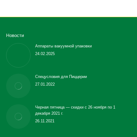
Новости
Аппараты вакуумной упаковки
24.02.2025
Спецусловия для Пиццерии
27.01.2022
Черная пятница — скидки с 26 ноября по 1
декабря 2021 г.
26.11.2021