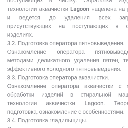
поступающих в чистку. Обработка из
технологии аквачистки
Lagoon
нацелена на 
и ведется до удаления всех загря
присутствующих на поступающих в об
изделиях.
3.2. Подготовка оператора пятновыведения.
Ознакомление оператора пятновыве
методами деликатного удаления пятен, т
эффективного холодного пятновыведения.
3.3. Подготовка оператора аквачистки.
Ознакомление оператора аквачистки с 
обработки изделий в стиральной ма
технологии аквачистки Lagoon. Теоре
подготовка, ознакомление с особенностями.
3.4. Подготовка гладильщицы.