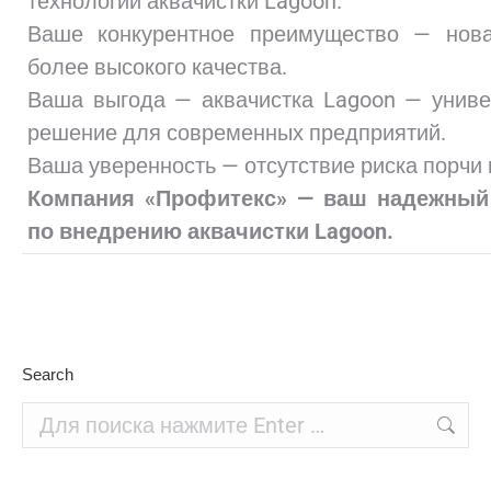
технологии аквачистки Lagoon.
Ваше конкурентное преимущество — нова
более высокого качества.
Ваша выгода — аквачистка Lagoon — унив
решение для современных предприятий.
Ваша уверенность — отсутствие риска порчи 
Компания «Профитекс» — ваш надежный
по внедрению аквачистки Lagoon.
Search
Поиск: