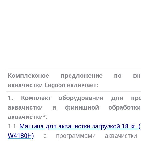
Комплексное предложение по вн
аквачистки Lagoon включает:
1. Комплект оборудования для про
аквачистки и финишной обработк
аквачистки*:
1.1.
Машина для аквачистки загрузкой 18 кг. (
W4180H)
с программами аквачистки