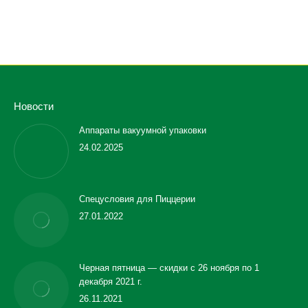
Новости
Аппараты вакуумной упаковки
24.02.2025
Спецусловия для Пиццерии
27.01.2022
Черная пятница — скидки с 26 ноября по 1
декабря 2021 г.
26.11.2021