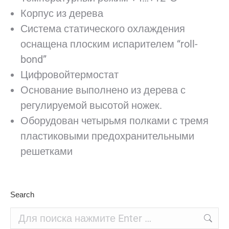
Корпус из дерева
Система статического охлаждения
оснащена плоским испарителем “roll-
bond”
Цифровойтермостат
Основание выполнено из дерева с
регулируемой высотой ножек.
Оборудован четырьмя полками с тремя
пластиковыми предохранительными
решетками
Search
Поиск: