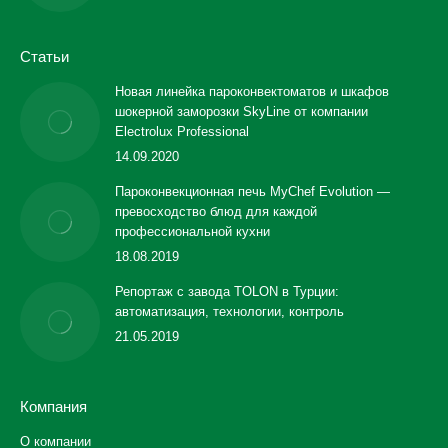
Статьи
Новая линейка пароконвектоматов и шкафов
шокерной заморозки SkyLine от компании
Electrolux Professional
14.09.2020
Пароконвекционная печь MyChef Evolution —
превосходство блюд для каждой
профессиональной кухни
18.08.2019
Репортаж с завода TOLON в Турции:
автоматизация, технологии, контроль
21.05.2019
Компания
О компании