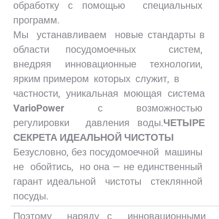
обработку с помощью специальных
программ.
Мы устанавливаем новые стандарты в
области посудомоечных систем,
внедряя инновационные технологии,
ярким примером которых служит, в
частности, уникальная моющая система
VarioPower
с возможностью
регулировки давления воды.
ЧЕТЫРЕ
СЕКРЕТА ИДЕАЛЬНОЙ ЧИСТОТЫ
Безусловно, без посудомоечной машины
не обойтись, но она — не единственный
гарант идеальной чистоты стеклянной
посуды.
Поэтому наряду с инновационными 