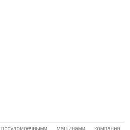
посудомоечными машинами компания