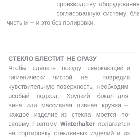
производству оборудовани
согласованную систему, бл
чистым — и это без полировки.
СТЕКЛО БЛЕСТИТ НЕ СРАЗУ
Чтобы сделать посуду сверкающей и
гигиенически чистой, не повредив
чувствительную поверхность, необходим
особый подход. Хрупкий бокал для
вина или массивная пивная кружка —
каждое изделие из стекла моется по-
своему. Поэтому
Winterhalter
полагается
на сортировку стеклянных изделий и их