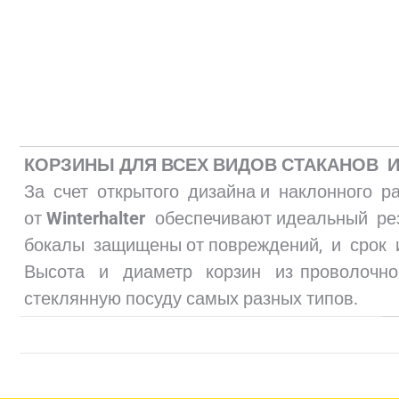
КОРЗИНЫ ДЛЯ ВСЕХ ВИДОВ СТАКАНОВ 
За счет открытого дизайна и наклонного р
от
Winterhalter
обеспечивают идеальный резу
бокалы защищены от повреждений, и срок 
Высота и диаметр корзин из проволочн
стеклянную посуду самых разных типов.