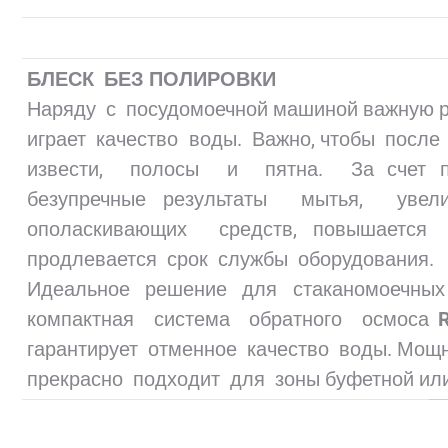
БЛЕСК БЕЗ ПОЛИРОВКИ
Наряду с посудомоечной машиной важную р
играет качество воды. Важно, чтобы после
извести, полосы и пятна. За счет пр
безупречные результаты мытья, увел
ополаскивающих средств, повышается 
продлевается срок службы оборудования.
Идеальное решение для стаканомоечн
компактная система обратного осмоса
гарантирует отменное качество воды. Мощ
прекрасно подходит для зоны буфетной или