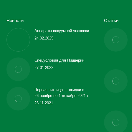
Новости
Статьи
Аппараты вакуумной упаковки
24.02.2025
Спецусловия для Пиццерии
27.01.2022
Черная пятница — скидки с
26 ноября по 1 декабря 2021 г.
26.11.2021