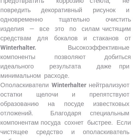
Предотвратить коррозию стекла, не
повредить декоративный рисунок и
одновременно тщательно очистить
изделия — все это по силам чистящим
средствам для бокалов и стаканов от
Winterhalter.
Высокоэффективные
компоненты позволяют добиться
идеального результата даже при
минимальном расходе.
Ополаскиватели
Winterhalter
нейтрализуют
остатки щелочи и препятствуют
образованию на посуде известковых
отложений. Благодаря специальным
компонентам посуда сохнет быстрее. Если
чистящее средство и ополаскиватель