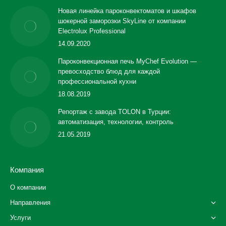
Новая линейка пароконвектоматов и шкафов
шокерной заморозки SkyLine от компании
Electrolux Professional
14.09.2020
Пароконвекционная печь MyChef Evolution —
превосходство блюд для каждой
профессиональной кухни
18.08.2019
Репортаж с завода TOLON в Турции:
автоматизация, технологии, контроль
21.05.2019
Компания
О компании
Направления
Услуги