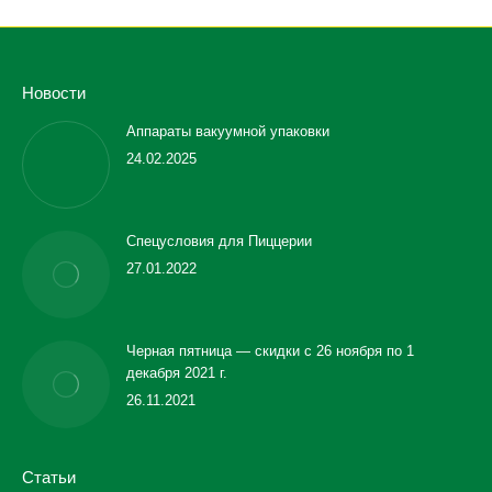
Новости
Аппараты вакуумной упаковки
24.02.2025
Спецусловия для Пиццерии
27.01.2022
Черная пятница — скидки с 26 ноября по 1
декабря 2021 г.
26.11.2021
Статьи