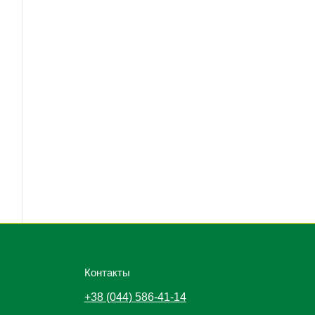
Контакты
+38 (044) 586-41-14