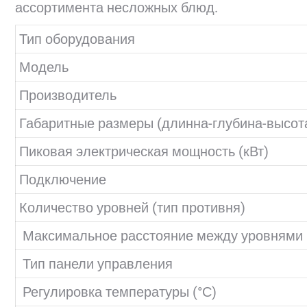
ассортимента несложных блюд.
Тип оборудования
Модель
Производитель
Габаритные размеры (длинна-глубина-высота
Пиковая электрическая мощность (кВт)
Подключение
Количество уровней (тип противня)
Максимальное расстояние между уровнями 
Тип панели управления
Регулировка температуры (°С)