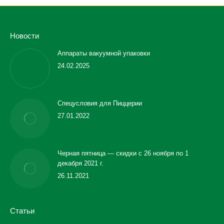
Новости
Аппараты вакуумной упаковки
24.02.2025
Спецусловия для Пиццерии
27.01.2022
Черная пятница — скидки с 26 ноября по 1
декабря 2021 г.
26.11.2021
Статьи