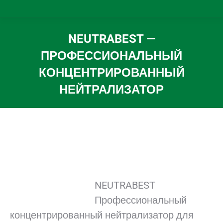
NEUTRABEST —
ПРОФЕССИОНАЛЬНЫЙ
КОНЦЕНТРИРОВАННЫЙ
НЕЙТРАЛИЗАТОР
Вы здесь:
NEUTRABEST
Профессиональный
концентрированный нейтрализатор для