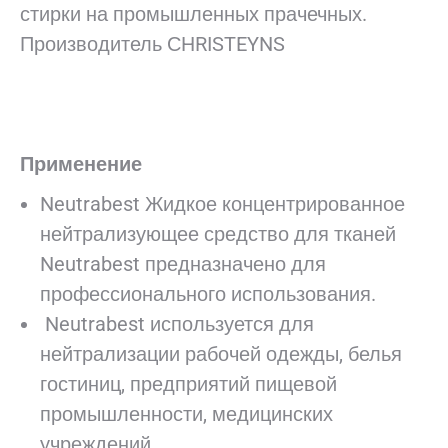
стирки на промышленных прачечных.
Производитель СHRISTEYNS
Применение
Neutrabest Жидкое концентрированное
нейтрализующее средство для тканей
Neutrabest предназначено для
профессионального использования.
Neutrabest используется для
нейтрализации рабочей одежды, белья
гостиниц, предприятий пищевой
промышленности, медицинских
учреждений.