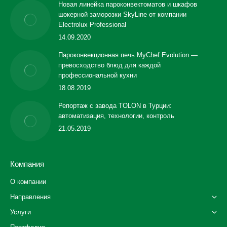
Новая линейка пароконвектоматов и шкафов
шокерной заморозки SkyLine от компании
Electrolux Professional
14.09.2020
Пароконвекционная печь MyChef Evolution —
превосходство блюд для каждой
профессиональной кухни
18.08.2019
Репортаж с завода TOLON в Турции:
автоматизация, технологии, контроль
21.05.2019
Компания
О компании
Направления
Услуги