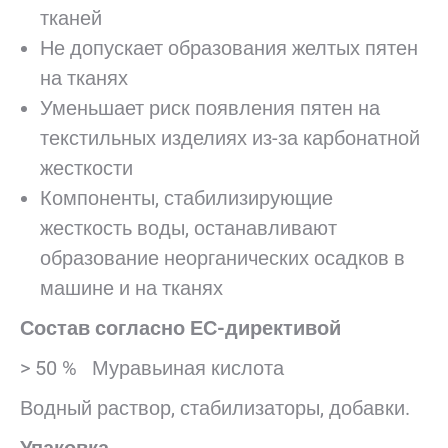
тканей
Не допускает образования желтых пятен
на тканях
Уменьшает риск появления пятен на
текстильных изделиях из-за карбонатной
жесткости
Компоненты, стабилизирующие
жесткость воды, останавливают
образование неорганических осадков в
машине и на тканях
Состав согласно ЕС-директивой
> 50 % Муравьиная кислота
Водный раствор, стабилизаторы, добавки.