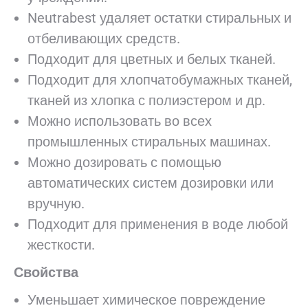
Neutrabest удаляет остатки стиральных и
отбеливающих средств.
Подходит для цветных и белых тканей.
Подходит для хлопчатобумажных тканей,
тканей из хлопка с полиэстером и др.
Можно использовать во всех
промышленных стиральных машинах.
Можно дозировать с помощью
автоматических систем дозировки или
вручную.
Подходит для применения в воде любой
жесткости.
Свойства
Уменьшает химическое повреждение