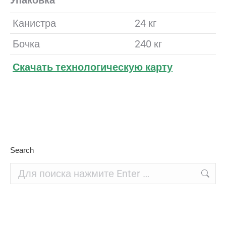
Упаковка
Канистра
24 кг
Бочка
240 кг
Скачать технологическую карту
Search
Поиск: