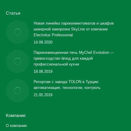
Статьи
Новая линейка пароконвектоматов и шкафов
шокерной заморозки SkyLine от компании
Electrolux Professional
14.09.2020
Пароконвекционная печь MyChef Evolution —
превосходство блюд для каждой
профессиональной кухни
18.08.2019
Репортаж с завода TOLON в Турции:
автоматизация, технологии, контроль
21.05.2019
Компания
О компании