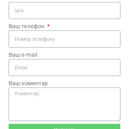
Ваш телефон
Ваш e-mail
Ваш коментар