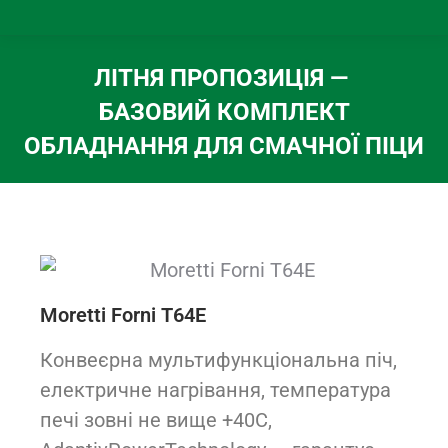
ЛІТНЯ ПРОПОЗИЦІЯ —
БАЗОВИЙ КОМПЛЕКТ
ОБЛАДНАННЯ ДЛЯ СМАЧНОЇ ПІЦИ
Вы здесь:
Moretti Forni T64E
Конвеєрна мультифункціональна піч,
електричне нагрівання, температура
печі зовні не вище +40С,