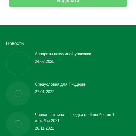
Надіслати
Новости
Аппараты вакуумной упаковки
24.02.2025
Спецусловия для Пиццерии
27.01.2022
Черная пятница — скидки с 26 ноября по 1
декабря 2021 г.
26.11.2021