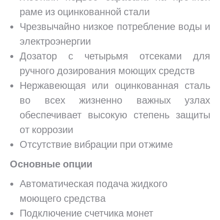
раме из оцинкованной стали
Чрезвычайно низкое потребление воды и
электроэнергии
Дозатор с четырьмя отсеками для
ручного дозирования моющих средств
Нержавеющая или оцинкованная сталь
во всех жизненно важных узлах
обеспечивает высокую степень защиты
от коррозии
Отсутствие вибрации при отжиме
Основные опции
Автоматическая подача жидкого
моющего средства
Подключение счетчика монет