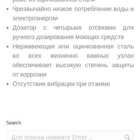
Чрезвычайно низкое потребление воды и
электроэнергии
Дозатор с четырьмя отсеками для
ручного дозирования моющих средств
Нержавеющая или оцинкованная сталь
во всех жизненно важных узлах
обеспечивает высокую степень защиты
от коррозии
Отсутствие вибрации при отжиме
Search
Поиск: