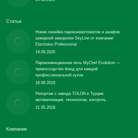
Статьи
Новая линейка пароконвектоматов и шкафов
шокерной заморозки SkyLine от компании
Electrolux Professional
14.09.2020
Пароконвекционная печь MyChef Evolution —
превосходство блюд для каждой
профессиональной кухни
18.08.2019
Репортаж с завода TOLON в Турции:
автоматизация, технологии, контроль
21.05.2019
Компания