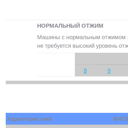
НОРМАЛЬНЫЙ ОТЖИМ
Машины с нормальным отжимом я
не требуется высокий уровень от
8
9
Характеристики
W475