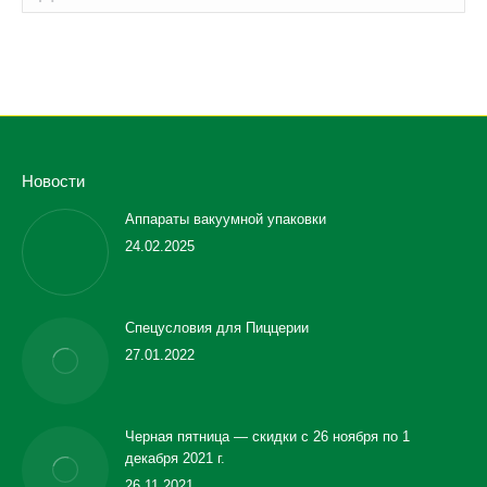
Новости
Аппараты вакуумной упаковки
24.02.2025
Спецусловия для Пиццерии
27.01.2022
Черная пятница — скидки с 26 ноября по 1
декабря 2021 г.
26.11.2021