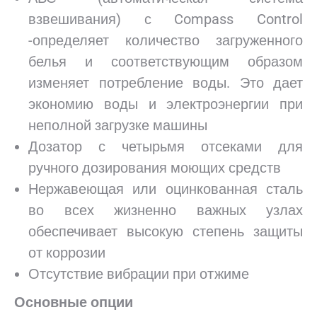
взвешивания) с Compass Control
-определяет количество загруженного
белья и соответствующим образом
изменяет потребление воды. Это дает
экономию воды и электроэнергии при
неполной загрузке машины
Дозатор с четырьмя отсеками для
ручного дозирования моющих средств
Нержавеющая или оцинкованная сталь
во всех жизненно важных узлах
обеспечивает высокую степень защиты
от коррозии
Отсутствие вибрации при отжиме
Основные опции