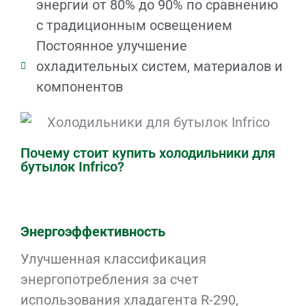
энергии от 80% до 90% по сравнению
с традиционным освещением
Постоянное улучшение
охладительных систем, материалов и
компонентов
Почему стоит купить холодильники для
бутылок Infrico?
Энергоэффективность
Улучшенная классификация
энергопотребления за счет
использования хладагента R-290,