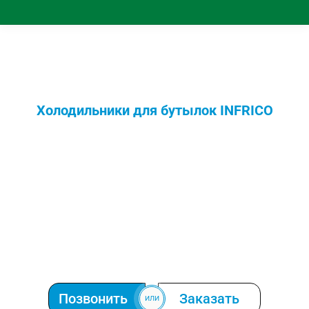
Холодильники для бутылок INFRICO
Позвонить
Заказать
ИЛИ