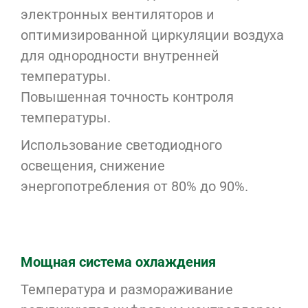
электронных вентиляторов и
оптимизированной циркуляции воздуха
для однородности внутренней
температуры.
Повышенная точность контроля
температуры.
Использование светодиодного
освещения, снижение
энергопотребления от 80% до 90%.
Мощная система охлаждения
Температура и размораживание