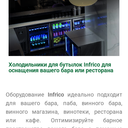
Холодильники для бутылок Infrico для
оснащения вашего бара или ресторана
Оборудование
Infrico
идеально подходит
для вашего бара, паба, винного бара,
винного магазина, винотеки, ресторана
или кафе. Оптимизируйте барное