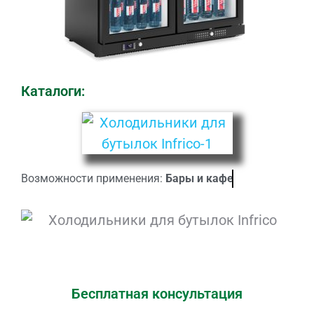
Каталоги:
Возможности применения:
Бары и кафе
Бесплатная консультация