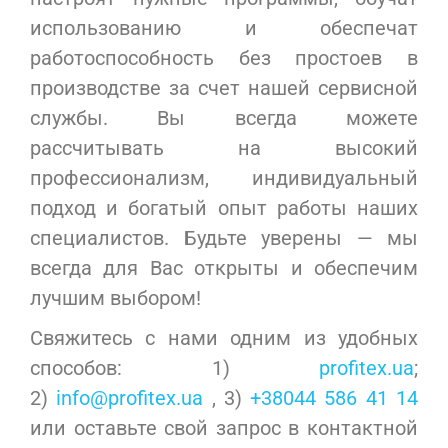
использованию и обеспечат
работоспособность без простоев в
производстве за счет нашей сервисной
службы. Вы всегда можете
рассчитывать на высокий
профессионализм, индивидуальный
подход и богатый опыт работы наших
специалистов. Будьте уверены — мы
всегда для Вас открыты и обеспечим
лучшим выбором!
Свяжитесь с нами одним из удобных
способов: 1)
profitex.ua
;
2)
info@profitex.ua
, 3)
+38044 586 41 14
или оставьте свой запрос в контактной