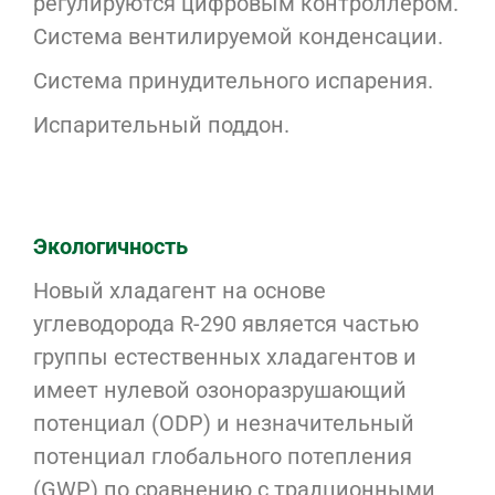
регулируются цифровым контроллером.
Система вентилируемой конденсации.
Система принудительного испарения.
Испарительный поддон.
Экологичность
Новый хладагент на основе
углеводорода R-290 является частью
группы естественных хладагентов и
имеет нулевой озоноразрушающий
потенциал (ODP) и незначительный
потенциал глобального потепления
(GWP) по сравнению с традционными