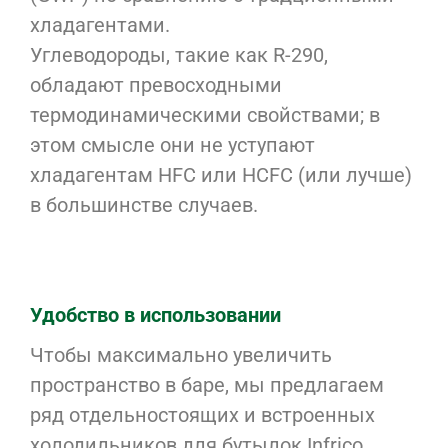
хладагентами.
Углеводороды, такие как R-290,
обладают превосходными
термодинамическими свойствами; в
этом смысле они не уступают
хладагентам HFC или HCFC (или лучше)
в большинстве случаев.
Удобство в использовании
Чтобы максимально увеличить
пространство в баре, мы предлагаем
ряд отдельностоящих и встроенных
холодильников для бутылок Infrico.