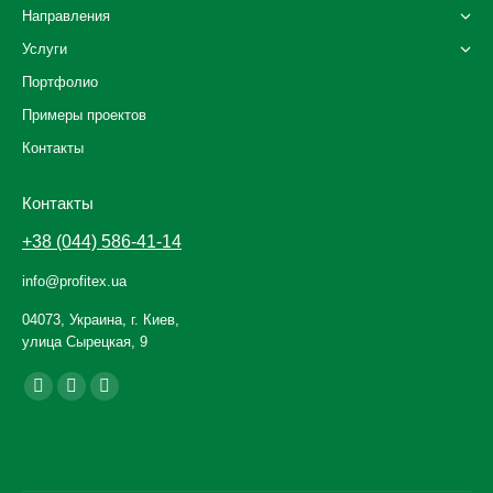
Направления
Услуги
Портфолио
Примеры проектов
Контакты
Контакты
+38 (044) 586-41-14
info@profitex.ua
04073, Украина, г. Киев,
улица Сырецкая, 9
Ищите нас: