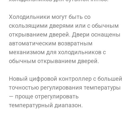
Холодильники могут быть со
скользящими дверями или с обычным
открыванием дверей. Двери оснащены
автоматическим возвратным
механизмом для холодильников с
обычным открыванием дверей.
Новый цифровой контроллер с большей
точностью регулирования температуры
— п
роще отрегулировать
температурный диапазон.