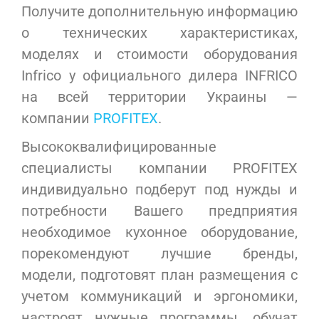
Получите дополнительную информацию
о технических характеристиках,
моделях и стоимости оборудования
Infrico у официального дилера INFRICO
на всей территории Украины —
компании
PROFITEX
.
Высококвалифицированные
специалисты компании PROFITEX
индивидуально подберут под нужды и
потребности Вашего предприятия
необходимое кухонное оборудование,
порекомендуют лучшие бренды,
модели, подготовят план размещения с
учетом коммуникаций и эргономики,
настроят нужные программы, обучат