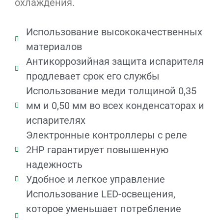
охлаждения.
Использование высококачественных
материалов
Антикоррозийная защита испарителя
продлевает срок его службы
Использование меди толщиной 0,35
мм и 0,50 мм во всех конденсаторах и
испарителях
Электронные контроллеры с реле
2HP гарантирует повышенную
надежность
Удобное и легкое управление
Использование LED-освещения,
которое уменьшает потребление