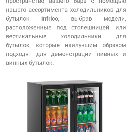
пространство вашего бара с помощью
нашего ассортимента холодильников для
бутылок
Infrico
, выбрав модели,
расположенные под столешницей, или
вертикальные холодильники для
бутылок, которые наилучшим образом
подходят для демонстрации пивных и
винных бутылок.