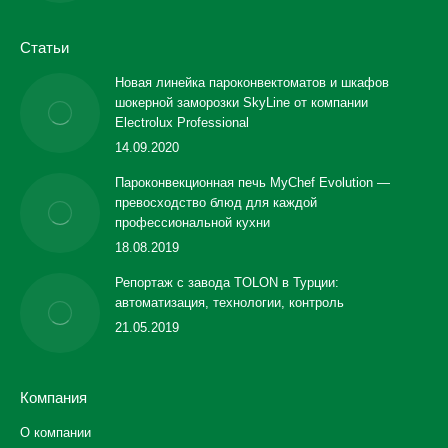
Статьи
Новая линейка пароконвектоматов и шкафов
шокерной заморозки SkyLine от компании
Electrolux Professional
14.09.2020
Пароконвекционная печь MyChef Evolution —
превосходство блюд для каждой
профессиональной кухни
18.08.2019
Репортаж с завода TOLON в Турции:
автоматизация, технологии, контроль
21.05.2019
Компания
О компании