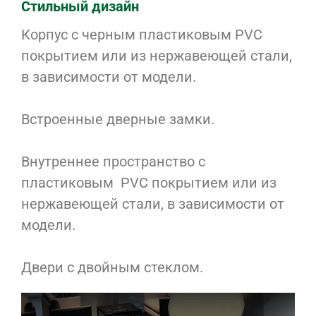
Стильный дизайн
Корпус с черным пластиковым PVC
покрытием или из нержавеющей стали,
в зависимости от модели.
Встроенные дверные замки.
Внутреннее пространство с
пластиковым PVC покрытием или из
нержавеющей стали, в зависимости от
модели.
Двери с двойным стеклом.