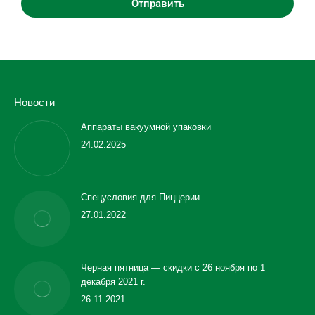
Отправить
Новости
Аппараты вакуумной упаковки
24.02.2025
Спецусловия для Пиццерии
27.01.2022
Черная пятница — скидки с 26 ноября по 1
декабря 2021 г.
26.11.2021