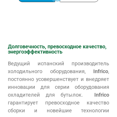
Долговечность, превосходное качество,
энергоэффективность
Ведущий испанский производитель
холодильного оборудования,
Infrico
,
постоянно усовершенствует и внедряет
инновации для серии оборудования
охладителей для бутылок.
Infrico
гарантирует превосходное качество
сборки и новейшие технологии