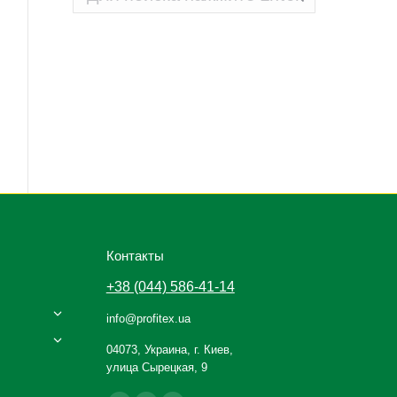
Контакты
+38 (044) 586-41-14
info@profitex.ua
04073, Украина, г. Киев,
улица Сырецкая, 9