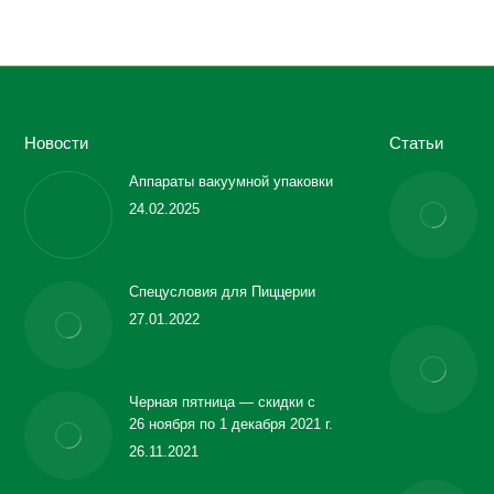
Новости
Статьи
Аппараты вакуумной упаковки
24.02.2025
Спецусловия для Пиццерии
27.01.2022
Черная пятница — скидки с
26 ноября по 1 декабря 2021 г.
26.11.2021