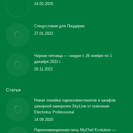
24.02.2025
Спецусловия для Пиццерии
27.01.2022
Черная пятница — скидки с 26 ноября по 1
декабря 2021 г.
26.11.2021
Статьи
Новая линейка пароконвектоматов и шкафов
шокерной заморозки SkyLine от компании
Electrolux Professional
14.09.2020
Пароконвекционная печь MyChef Evolution —