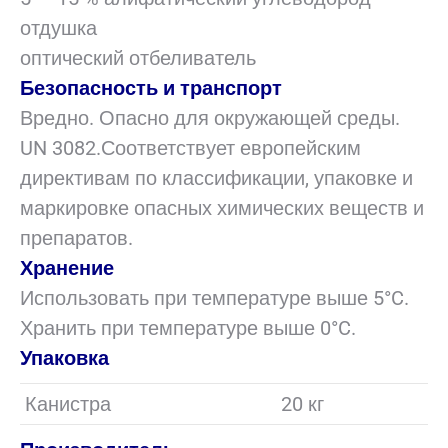
отдушка
оптический отбеливатель
Безопасность и транспорт
Вредно. Опасно для окружающей среды.
UN 3082.Соответствует европейским
директивам по классификации, упаковке и
маркировке опасных химических веществ и
препаратов.
Хранение
Использовать при температуре выше 5°C.
Хранить при температуре выше 0°C.
Упаковка
Канистра
20 кг