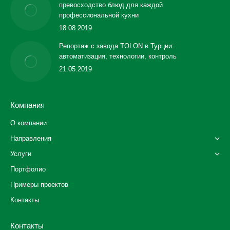
превосходство блюд для каждой
профессиональной кухни
18.08.2019
Репортаж с завода TOLON в Турции:
автоматизация, технологии, контроль
21.05.2019
Компания
О компании
Направления
Услуги
Портфолио
Примеры проектов
Контакты
Контакты