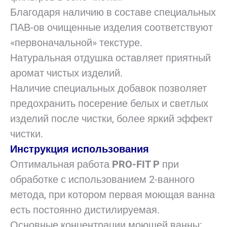
Благодаря наличию в составе специальных
ПАВ-ов очищенные изделия соответствуют
«первоначальной» текстуре.
Натуральная отдушка оставляет приятный
аромат чистых изделий.
Наличие специальных добавок позволяет
предохранить посерение белых и светлых
изделий после чистки, более яркий эффект
чистки.
Инструкция использования
Оптимальная работа
PRO-FIT P
при
обработке с использованием 2-ванного
метода, при котором первая моющая ванна
есть постоянно дистилируемая.
Основные концентрации моющей ванны: