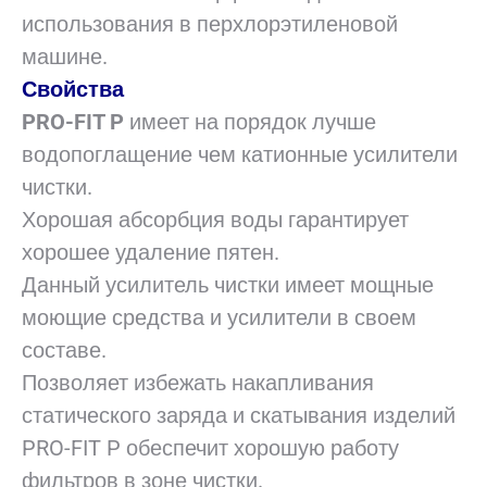
использования в перхлорэтиленовой
машине.
Свойства
PRO-FIT P
имеет на порядок лучше
водопоглащение чем катионные усилители
чистки.
Хорошая абсорбция воды гарантирует
хорошее удаление пятен.
Данный усилитель чистки имеет мощные
моющие средства и усилители в своем
составе.
Позволяет избежать накапливания
статического заряда и скатывания изделий
PRO-FIT P обеспечит хорошую работу
фильтров в зоне чистки.