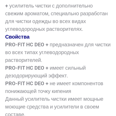
+
усилитель чистки с дополнительно
свежим ароматом, специально разработан
для чистки одежды во всех видах
углеводородных растворителях.
Свойства
PRO-FIT HC DEO +
предназначен для чистки
во всех типах углеводородных
растворителей.
PRO-FIT HC DEO +
имеет сильный
дезодорирующий эффект.
PRO-FIT HC DEO +
не имеет компонентов
понижающей точку кипения
Данный усилитель чистки имеет мощные
моющие средства и усилители в своем
составе.