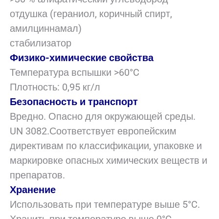
отдушка (гераниол, коричный спирт,
амилциннамал)
стабилизатор
Физико-химические свойства
Температура вспышки >60°C
Плотность: 0,95 кг/л
Безопасность и транспорт
Вредно. Опасно для окружающей среды.
UN 3082.Соответствует европейским
директивам по классификации, упаковке и
маркировке опасных химических веществ и
препаратов.
Хранение
Использовать при температуре выше 5°C.