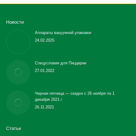
Новости
Аппараты вакуумной упаковки
24.02.2025
Спецусловия для Пиццерии
27.01.2022
Черная пятница — скидки с 26 ноября по 1
декабря 2021 г.
26.11.2021
Статьи