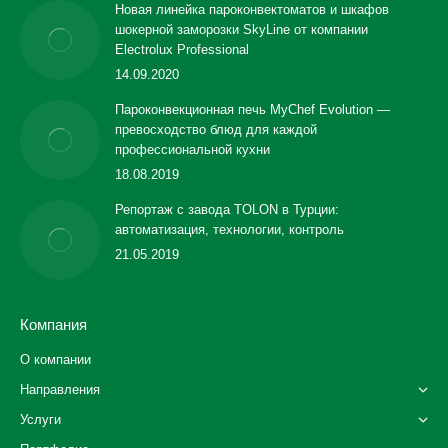
Новая линейка пароконвектоматов и шкафов
шокерной заморозки SkyLine от компании
Electrolux Professional
14.09.2020
Пароконвекционная печь MyChef Evolution —
превосходство блюд для каждой
профессиональной кухни
18.08.2019
Репортаж с завода TOLON в Турции:
автоматизация, технологии, контроль
21.05.2019
Компания
О компании
Направления
Услуги