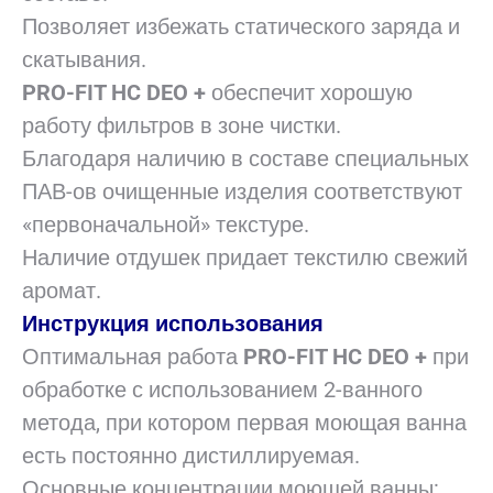
Позволяет избежать статического заряда и
скатывания.
PRO-FIT HC DEO +
обеспечит хорошую
работу фильтров в зоне чистки.
Благодаря наличию в составе специальных
ПАВ-ов очищенные изделия соответствуют
«первоначальной» текстуре.
Наличие отдушек придает текстилю свежий
аромат.
Инструкция использования
Оптимальная работа
PRO-FIT HC DEO +
при
обработке с использованием 2-ванного
метода, при котором первая моющая ванна
есть постоянно дистиллируемая.
Основные концентрации моющей ванны: