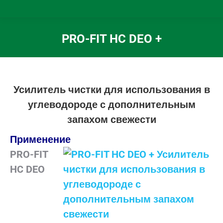
PRO-FIT HC DEO +
Вы здесь:
Усилитель чистки для использования в
углеводороде с дополнительным
запахом свежести
Применение
PRO-FIT
HC DEO