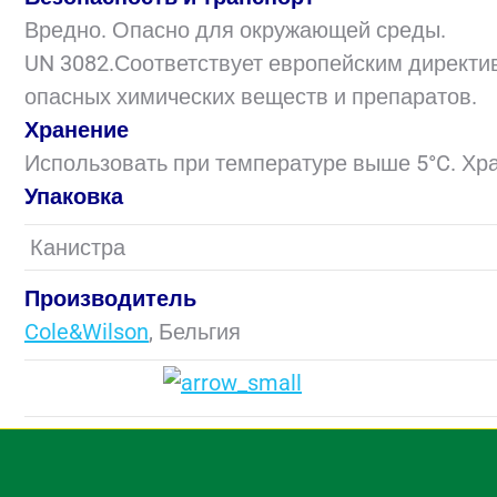
Вредно. Опасно для окружающей среды.
UN 3082.Соответствует европейским директи
опасных химических веществ и препаратов.
Хранение
Использовать при температуре выше 5°C. Хра
Упаковка
Канистра
Производитель
Cole&Wilson
, Бельгия