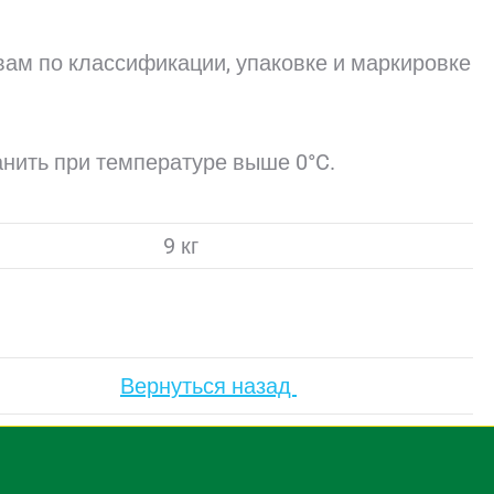
вам по классификации, упаковке и маркировке
нить при температуре выше 0°C.
9 кг
Вернуться назад