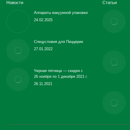
Новости
Статьи
Аппараты вакуумной упаковки
24.02.2025
Спецусловия для Пиццерии
27.01.2022
Черная пятница — скидки с
26 ноября по 1 декабря 2021 г.
26.11.2021