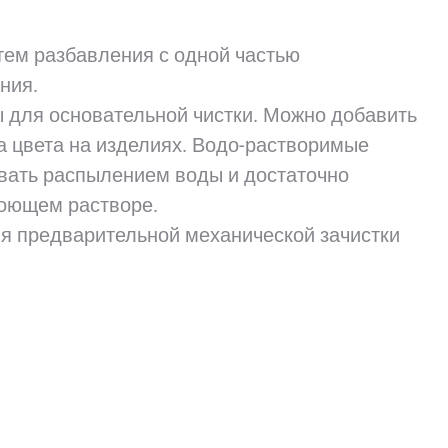
ем разбавления с одной частью
ния.
 для основательной чистки. Можно добавить
ва цвета на изделиях. Водо-растворимые
тывать распылением воды и достаточно
моющем растворе.
я предварительной механической зачистки