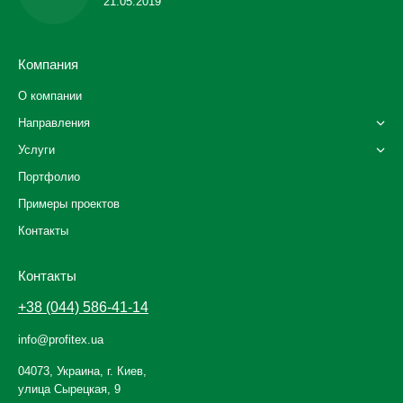
21.05.2019
Компания
О компании
Направления
Услуги
Портфолио
Примеры проектов
Контакты
Контакты
+38 (044) 586-41-14
info@profitex.ua
04073, Украина, г. Киев,
улица Сырецкая, 9