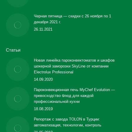
Черная пятница — скидки с 26 ноября по 1
декабря 2021 г.
26.11.2021
Статьи
Новая линейка пароконвектоматов и шкафов
шокерной заморозки SkyLine от компании
Electrolux Professional
14.09.2020
Пароконвекционная печь MyChef Evolution —
превосходство блюд для каждой
профессиональной кухни
18.08.2019
Репортаж с завода TOLON в Турции:
автоматизация, технологии, контроль