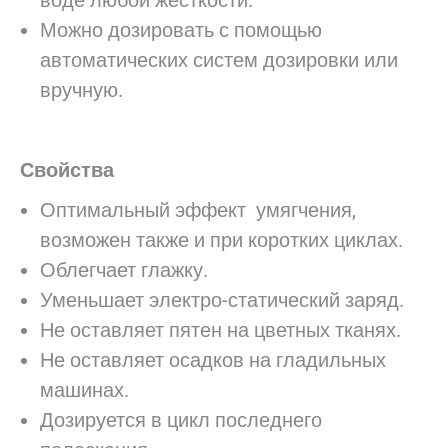
воде любой жесткости.
Можно дозировать с помощью
автоматических систем дозировки или
вручную.
Свойства
Оптимальный эффект умягчения,
возможен также и при коротких циклах.
Облегчает глажку.
Уменьшает электро-статический заряд.
Не оставляет пятен на цветных тканях.
Не оставляет осадков на гладильных
машинах.
Дозируется в цикл последнего