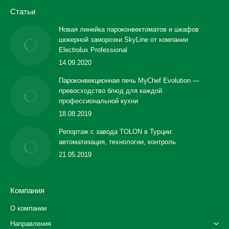
Статьи
Новая линейка пароконвектоматов и шкафов
шокерной заморозки SkyLine от компании
Electrolux Professional
14.09.2020
Пароконвекционная печь MyChef Evolution —
превосходство блюд для каждой
профессиональной кухни
18.08.2019
Репортаж с завода TOLON в Турции:
автоматизация, технологии, контроль
21.05.2019
Компания
О компании
Направления