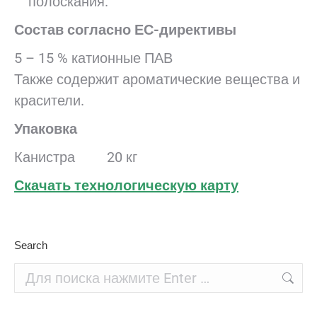
полоскания.
Состав согласно ЕС-директивы
5 – 15 % катионные ПАВ
Также содержит ароматические вещества и
красители.
Упаковка
Канистра 20 кг
Скачать технологическую карту
Search
Поиск: