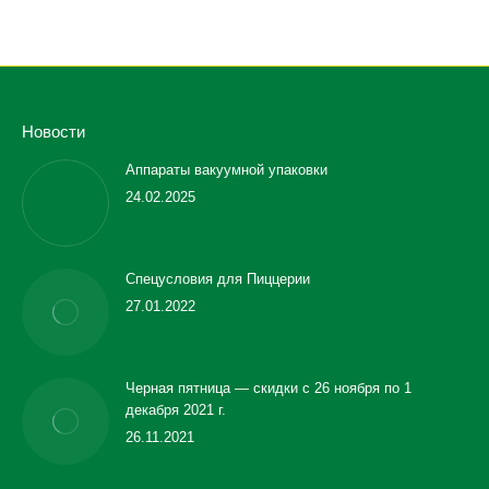
Новости
Аппараты вакуумной упаковки
24.02.2025
Спецусловия для Пиццерии
27.01.2022
Черная пятница — скидки с 26 ноября по 1
декабря 2021 г.
26.11.2021