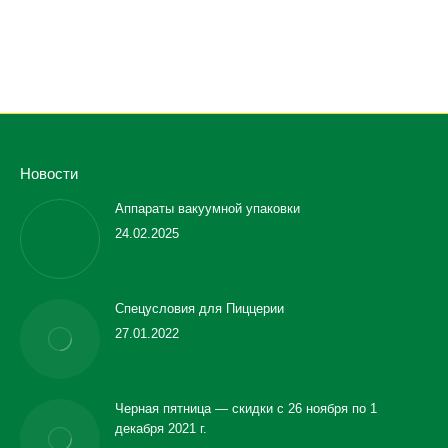
Electrolux IC43316, длина вала 1650 мм
ЗАПРОСИТИ ВАРТІСТЬ
Новости
Аппараты вакуумной упаковки
24.02.2025
Спецусловия для Пиццерии
27.01.2022
Черная пятница — скидки с 26 ноября по 1
декабря 2021 г.