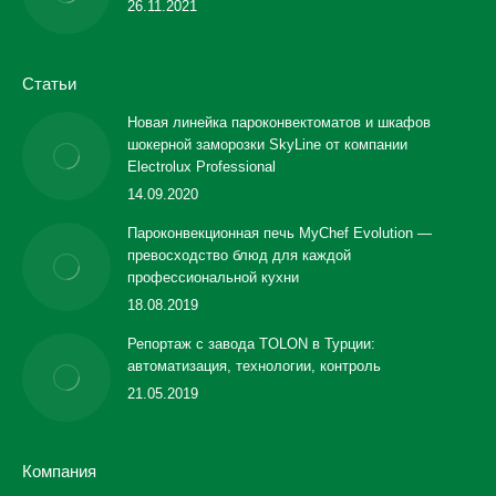
26.11.2021
Статьи
Новая линейка пароконвектоматов и шкафов
шокерной заморозки SkyLine от компании
Electrolux Professional
14.09.2020
Пароконвекционная печь MyChef Evolution —
превосходство блюд для каждой
профессиональной кухни
18.08.2019
Репортаж с завода TOLON в Турции:
автоматизация, технологии, контроль
21.05.2019
Компания