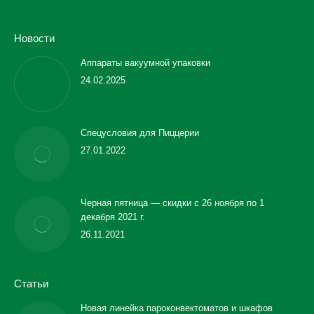
Новости
Аппараты вакуумной упаковки
24.02.2025
Спецусловия для Пиццерии
27.01.2022
Черная пятница — скидки с 26 ноября по 1
декабря 2021 г.
26.11.2021
Статьи
Новая линейка пароконвектоматов и шкафов