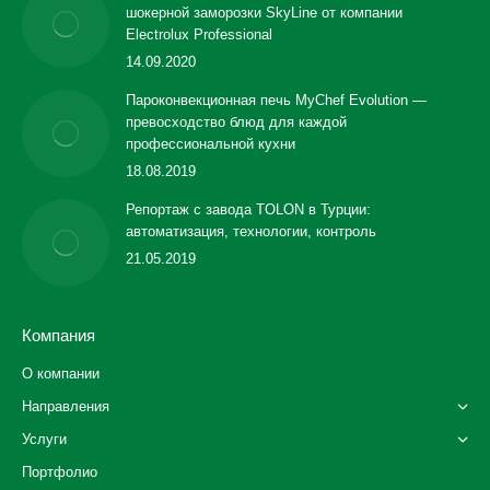
шокерной заморозки SkyLine от компании
Electrolux Professional
14.09.2020
Пароконвекционная печь MyChef Evolution —
превосходство блюд для каждой
профессиональной кухни
18.08.2019
Репортаж с завода TOLON в Турции:
автоматизация, технологии, контроль
21.05.2019
Компания
О компании
Направления
Услуги
Портфолио