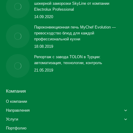
шокерной заморозки SkyLine от компании
Electrolux Professional
14.09.2020
Пароконвекционная печь MyChef Evolution —
превосходство блюд для каждой
профессиональной кухни
18.08.2019
Репортаж с завода TOLON в Турции:
автоматизация, технологии, контроль
21.05.2019
Компания
О компании
Направления
Услуги
Портфолио