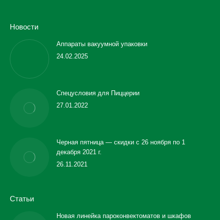
Новости
Аппараты вакуумной упаковки
24.02.2025
Спецусловия для Пиццерии
27.01.2022
Черная пятница — скидки с 26 ноября по 1
декабря 2021 г.
26.11.2021
Статьи
Новая линейка пароконвектоматов и шкафов