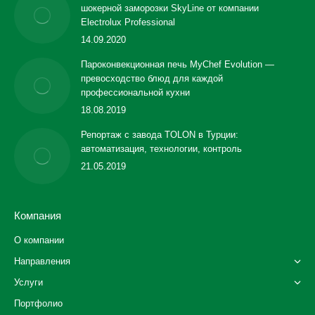
шокерной заморозки SkyLine от компании
Electrolux Professional
14.09.2020
Пароконвекционная печь MyChef Evolution —
превосходство блюд для каждой
профессиональной кухни
18.08.2019
Репортаж с завода TOLON в Турции:
автоматизация, технологии, контроль
21.05.2019
Компания
О компании
Направления
Услуги
Портфолио