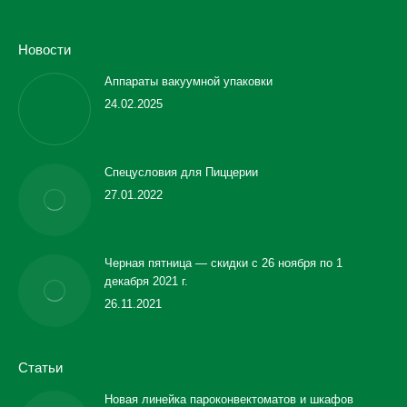
Новости
Аппараты вакуумной упаковки
24.02.2025
Спецусловия для Пиццерии
27.01.2022
Черная пятница — скидки с 26 ноября по 1
декабря 2021 г.
26.11.2021
Статьи
Новая линейка пароконвектоматов и шкафов