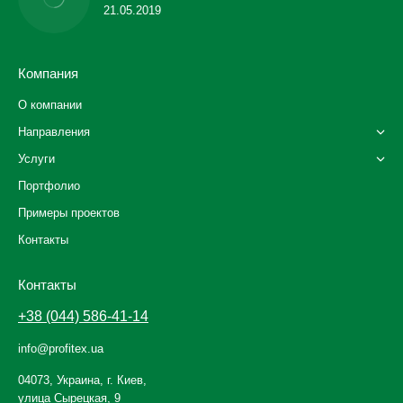
21.05.2019
Компания
О компании
Направления
Услуги
Портфолио
Примеры проектов
Контакты
Контакты
+38 (044) 586-41-14
info@profitex.ua
04073, Украина, г. Киев,
улица Сырецкая, 9