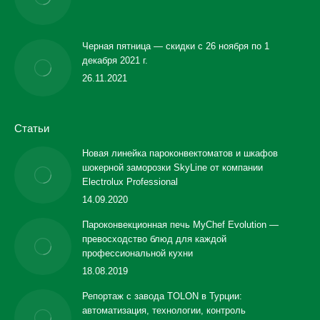
Черная пятница — скидки с 26 ноября по 1
декабря 2021 г.
26.11.2021
Статьи
Новая линейка пароконвектоматов и шкафов
шокерной заморозки SkyLine от компании
Electrolux Professional
14.09.2020
Пароконвекционная печь MyChef Evolution —
превосходство блюд для каждой
профессиональной кухни
18.08.2019
Репортаж с завода TOLON в Турции:
автоматизация, технологии, контроль