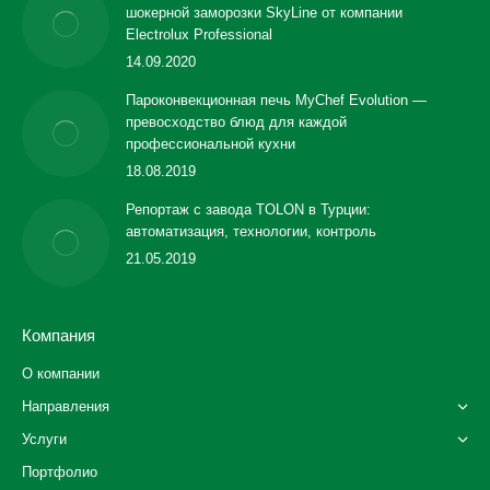
шокерной заморозки SkyLine от компании
Electrolux Professional
14.09.2020
Пароконвекционная печь MyChef Evolution —
превосходство блюд для каждой
профессиональной кухни
18.08.2019
Репортаж с завода TOLON в Турции:
автоматизация, технологии, контроль
21.05.2019
Компания
О компании
Направления
Услуги
Портфолио