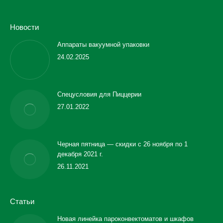
Новости
Аппараты вакуумной упаковки
24.02.2025
Спецусловия для Пиццерии
27.01.2022
Черная пятница — скидки с 26 ноября по 1
декабря 2021 г.
26.11.2021
Статьи
Новая линейка пароконвектоматов и шкафов