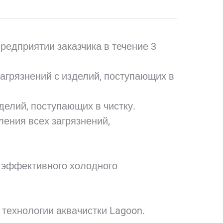
редприятии заказчика в течение 3
агрязнений с изделий, поступающих в
делий, поступающих в чистку.
ления всех загрязнений,
 эффективного холодного
технологии аквачистки Lagoon.