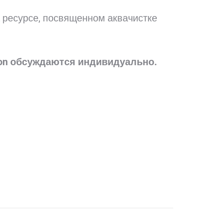
 ресурсе, посвященном аквачистке
oon обсуждаются индивидуально.
.