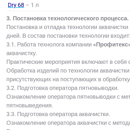
Dry 68
– 1 л
3. Постановка технологического процесса.
Постановка и отладка технологии аквачистки
дней. В состав постановки технологии входит
3.1. Работа технолога компании
«Профитекс
аквачистку.
Практические мероприятия включают в себя о
Обработка изделий по технологии аквачистк
присутствующих на поступающих в обработку
3.2. Подготовка оператора пятновыводки.
Ознакомление оператора пятновыводки с мет
пятновыведения.
3.3. Подготовка оператора аквачистки.
Ознакомление оператора аквачистки с метода