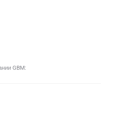
ании GBM: