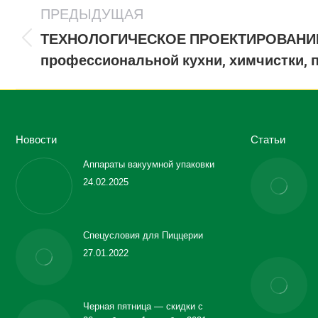
ПРЕДЫДУЩАЯ
по
записям
ТЕХНОЛОГИЧЕСКОЕ ПРОЕКТИРОВАНИ
Предыдущая
профессиональной кухни, химчистки, 
запись:
Новости
Статьи
Аппараты вакуумной упаковки
24.02.2025
Спецусловия для Пиццерии
27.01.2022
Черная пятница — скидки с