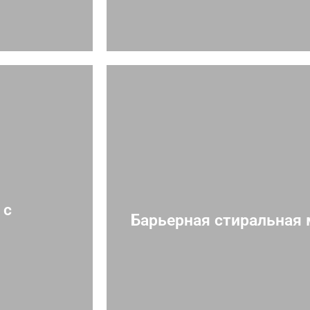
 с
Барьерная стиральная 