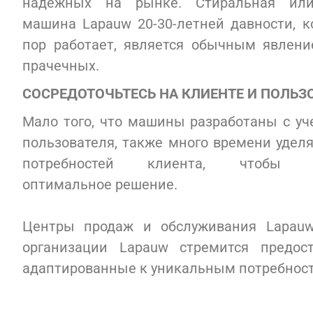
надежных на рынке. Стиральная или
машина Lapauw 20-30-летней давности, к
пор работает, является обычным явлени
прачечных.
СОСРЕДОТОЧЬТЕСЬ НА КЛИЕНТЕ И ПОЛЬЗ
Мало того, что машины разработаны с уч
пользователя, также много времени удел
потребностей клиента, чтобы пр
оптимальное решение.
Центры продаж и обслуживания Lapauw
организации Lapauw стремится предо
адаптированные к уникальным потребност