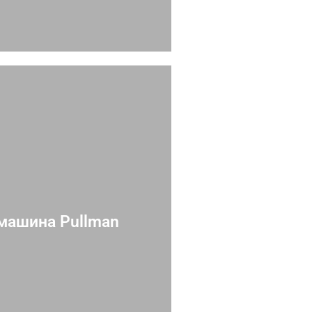
машина Pullman