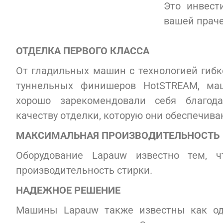
Это инвест
вашей праче
ОТДЕЛКА ПЕРВОГО КЛАССА
От гладильных машин с технологией гиб
туннельных финишеров HotSTREAM, ма
хорошо зарекомендовали себя благод
качеству отделки, которую они обеспечива
МАКСИМАЛЬНАЯ ПРОИЗВОДИТЕЛЬНОСТЬ
Оборудование Lapauw известно тем, 
производительность стирки.
НАДЕЖНОЕ РЕШЕНИЕ
Машины Lapauw также известны как о