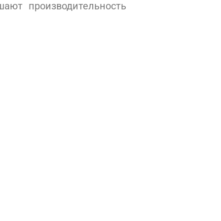
шают производительность