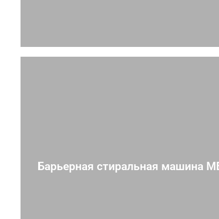
Барьерная стиральная машина 