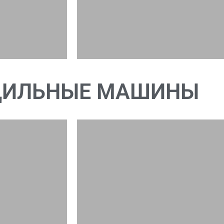
ДИЛЬНЫЕ МАШИНЫ