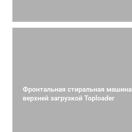
Фронтальная стиральная машина
верхней загрузкой Toploader