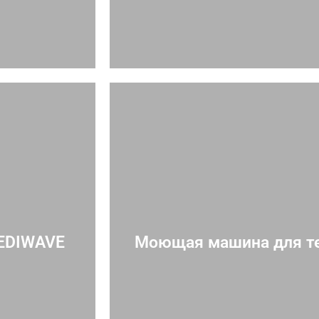
MEDIWAVE
Моющая машина для т