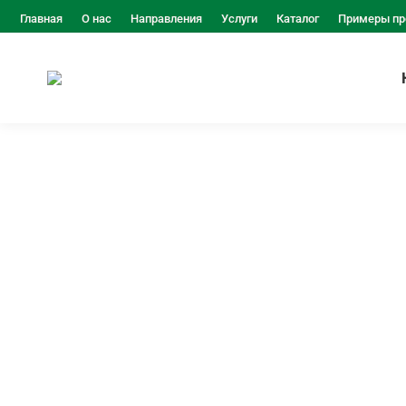
Главная
О нас
Направления
Услуги
Каталог
Примеры пр