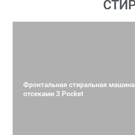
СТИ
Фронтальная стиральная машина 
отсеками 3 Pocket