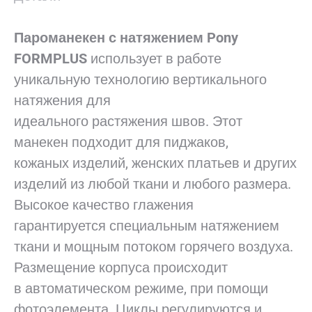
Пароманекен с натяжением Pony
FORMPLUS
использует в работе
уникальную технологию вертикального
натяжения для
идеального растяжения швов. Этот
манекен подходит для пиджаков,
кожаных изделий, женских платьев и других
изделий из любой ткани и любого размера.
Высокое качество глажения
гарантируется специальным натяжением
ткани и мощным потоком горячего воздуха.
Размещение корпуса происходит
в автоматическом режиме, при помощи
фотоэлемента. Циклы регулируются и