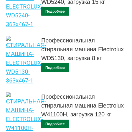
WD5240, загрузка 15 кг
Подробнее
Профессиональная
стиральная машина Electrolux
WD5130, загрузка 8 кг
Подробнее
Профессиональная
стиральная машина Electrolux
W41100H, загрузка 120 кг
Подробнее