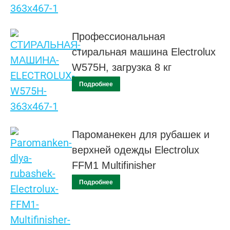
Профессиональная
стиральная машина Electrolux
W575H, загрузка 8 кг
Подробнее
Пароманекен для рубашек и
верхней одежды Electrolux
FFM1 Multifinisher
Подробнее