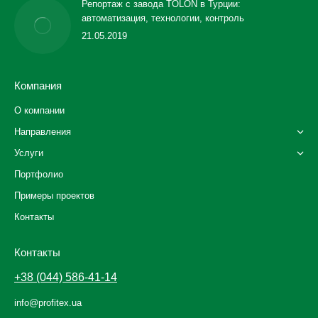
Репортаж с завода TOLON в Турции:
автоматизация, технологии, контроль
21.05.2019
Компания
О компании
Направления
Услуги
Портфолио
Примеры проектов
Контакты
Контакты
+38 (044) 586-41-14
info@profitex.ua