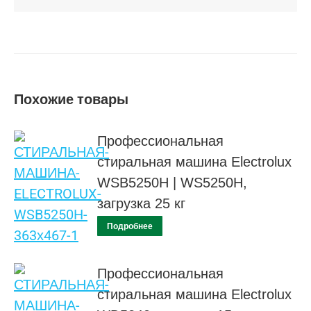
Похожие товары
Профессиональная
стиральная машина Electrolux
WSB5250H | WS5250H,
загрузка 25 кг
Подробнее
Профессиональная
стиральная машина Electrolux