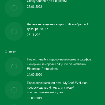
Спецусловия для Пиццерии
27.01.2022
Черная пятница — скидки с 26 ноября по 1
декабря 2021 г.
26.11.2021
Статьи
Новая линейка пароконвектоматов и шкафов
шокерной заморозки SkyLine от компании
Electrolux Professional
14.09.2020
Пароконвекционная печь MyChef Evolution —
превосходство блюд для каждой
профессиональной кухни
18.08.2019