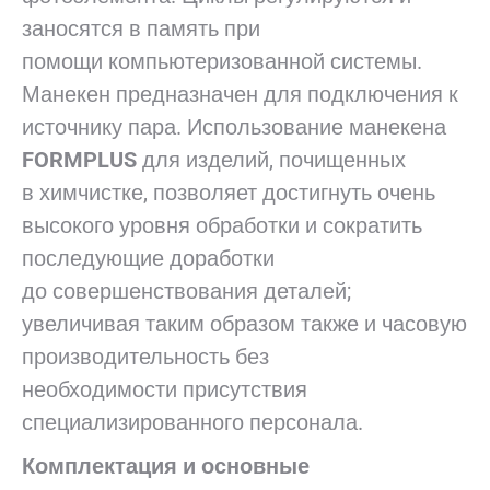
заносятся в память при
помощи компьютеризованной системы.
Манекен предназначен для подключения к
источнику пара. Использование манекена
FORMPLUS
для изделий, почищенных
в химчистке, позволяет достигнуть очень
высокого уровня обработки и сократить
последующие доработки
до совершенствования деталей;
увеличивая таким образом также и часовую
производительность без
необходимости присутствия
специализированного персонала.
Комплектация и основные