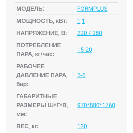
МОДЕЛЬ:
FORMPLUS
МОЩНОСТЬ, кВт:
1,1
НАПРЯЖЕНИЕ, В:
220 / 380
ПОТРЕБЛЕНИЕ
15-20
ПАРА, кг/час:
РАБОЧЕЕ
ДАВЛЕНИЕ ПАРА,
5-6
бар:
ГАБАРИТНЫЕ
РАЗМЕРЫ Ш*Г*В,
970*880*1760
мм:
ВЕС, кг:
130