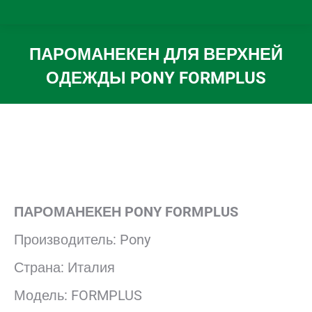
ПАРОМАНЕКЕН ДЛЯ ВЕРХНЕЙ
ОДЕЖДЫ PONY FORMPLUS
Вы здесь:
ПАРОМАНЕКЕН
PONY FORMPLUS
Производитель: Pony
Страна: Италия
Модель: FORMPLUS