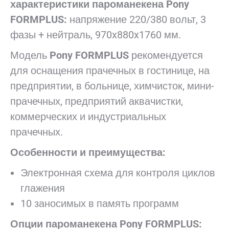
характеристики пароманекена Pony
FORMPLUS:
напряжение 220/380 вольт, 3
фазы + нейтраль, 970x880x1760 мм.
Модель
Pony FORMPLUS
рекомендуется
для оснащения прачечных в гостинице, на
предприятии, в больнице, химчисток, мини-
прачечных, предприятий аквачистки,
коммерческих и индустриальных
прачечных.
Особенности и преимущества:
Электронная схема для контроля циклов
глажения
10 заносимых в память программ
Опции пароманекена Pony FORMPLUS: