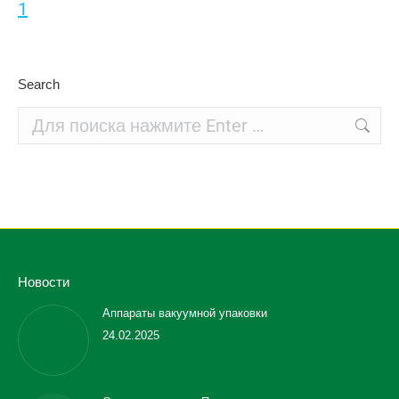
Search
Поиск:
Новости
Аппараты вакуумной упаковки
24.02.2025