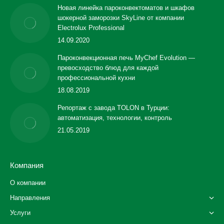
Новая линейка пароконвектоматов и шкафов
шокерной заморозки SkyLine от компании
Electrolux Professional
14.09.2020
Пароконвекционная печь MyChef Evolution —
превосходство блюд для каждой
профессиональной кухни
18.08.2019
Репортаж с завода TOLON в Турции:
автоматизация, технологии, контроль
21.05.2019
Компания
О компании
Направления
Услуги