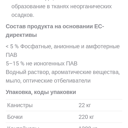
образование в тканях неорганических
осадков.
Состав продукта на основании ЕС-
директивы
< 5 % Фосфатные, анионные и амфотерные
ПАВ
5–15 % не ионогенных ПАВ
Водный раствор, ароматические вещества,
мыло, оптические отбеливатели
Упаковка, коды упаковки
Канистры
22 кг
Бочки
220 кг