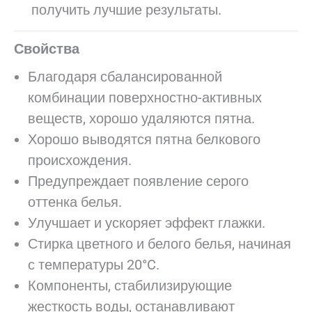
получить лучшие результаты.
Свойства
Благодаря сбалансированной
комбинации поверхностно-активных
веществ, хорошо удаляются пятна.
Хорошо выводятся пятна белкового
происхождения.
Предупреждает появление серого
оттенка белья.
Улучшает и ускоряет эффект глажки.
Стирка цветного и белого белья, начиная
с температуры 20°C.
Компоненты, стабилизирующие
жесткость воды, останавливают