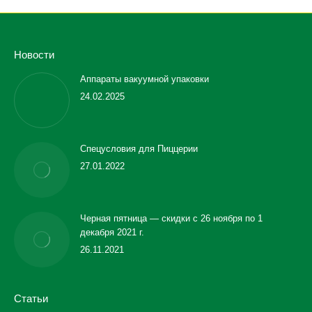
Новости
Аппараты вакуумной упаковки
24.02.2025
Спецусловия для Пиццерии
27.01.2022
Черная пятница — скидки с 26 ноября по 1
декабря 2021 г.
26.11.2021
Статьи