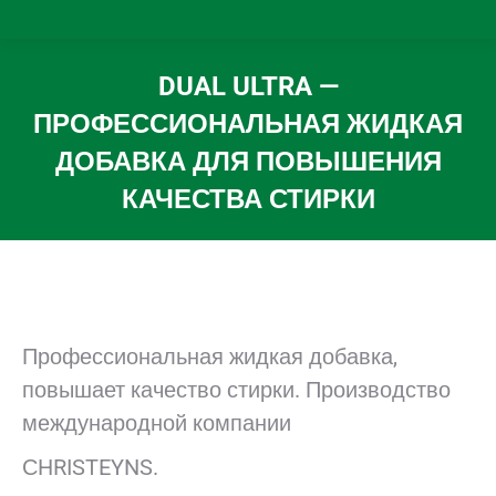
DUAL ULTRA —
ПРОФЕССИОНАЛЬНАЯ ЖИДКАЯ
ДОБАВКА ДЛЯ ПОВЫШЕНИЯ
КАЧЕСТВА СТИРКИ
Вы здесь:
Профессиональная жидкая добавка,
повышает качество стирки. Производство
международной компании
СHRISTEYNS.