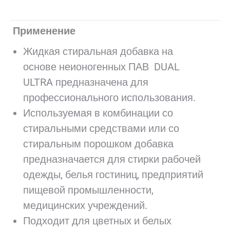
Применение
Жидкая стиральная добавка на
основе неионогенных ПАВ DUAL
ULTRA предназначена для
профессионального использования.
Используемая в комбинации со
стиральными средствами или со
стиральным порошком добавка
предназначается для стирки рабочей
одежды, белья гостиниц, предприятий
пищевой промышленности,
медицинских учреждений.
Подходит для цветных и белых