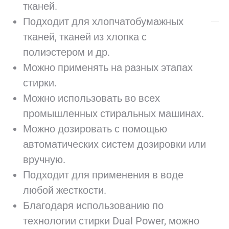
тканей.
Подходит для хлопчатобумажных
тканей, тканей из хлопка с
полиэстером и др.
Можно применять на разных этапах
стирки.
Можно использовать во всех
промышленных стиральных машинах.
Можно дозировать с помощью
автоматических систем дозировки или
вручную.
Подходит для применения в воде
любой жесткости.
Благодаря использованию по
технологии стирки Dual Power, можно