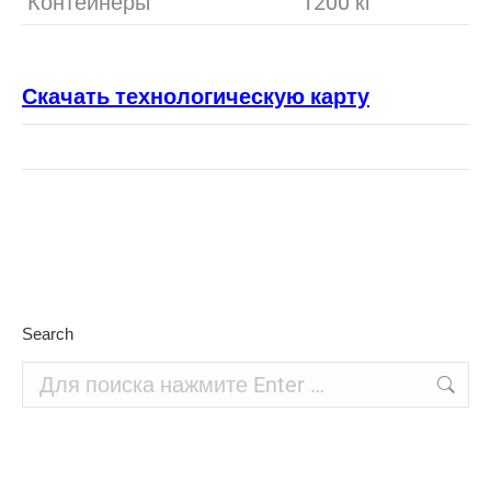
Контейнеры
1200 кг
Скачать технологическую карту
Search
Поиск: