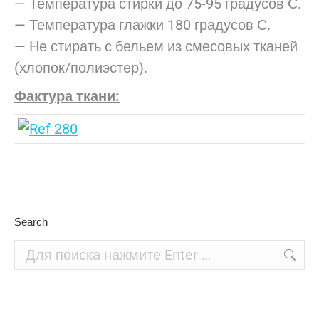
— Температура стирки до 75-95 градусов С.
— Температура глажки 180 градусов С.
— Не стирать с бельем из смесовых тканей
(хлопок/полиэстер).
Фактура ткани:
Search
Поиск: