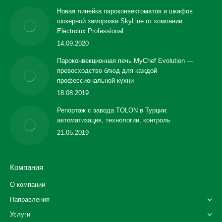
Новая линейка пароконвектоматов и шкафов
шокерной заморозки SkyLine от компании
Electrolux Professional
14.09.2020
Пароконвекционная печь MyChef Evolution —
превосходство блюд для каждой
профессиональной кухни
18.08.2019
Репортаж с завода TOLON в Турции:
автоматизация, технологии, контроль
21.05.2019
Компания
О компании
Направления
Услуги