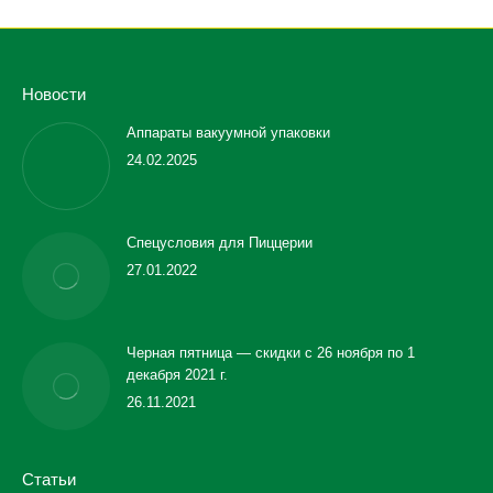
Новости
Аппараты вакуумной упаковки
24.02.2025
Спецусловия для Пиццерии
27.01.2022
Черная пятница — скидки с 26 ноября по 1
декабря 2021 г.
26.11.2021
Статьи