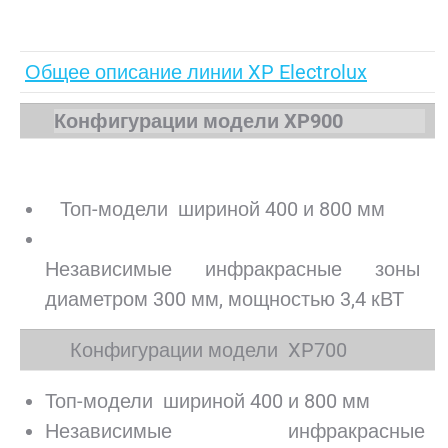
.
Общее описание линии XP Electrolux
Конфигурации модели XP900
Топ-модели шириной 400 и 800 мм
Независимые инфракрасные зоны
диаметром 300 мм, мощностью 3,4 кВТ
Конфигурации модели XP700
Топ-модели шириной 400 и 800 мм
Независимые инфракрасные