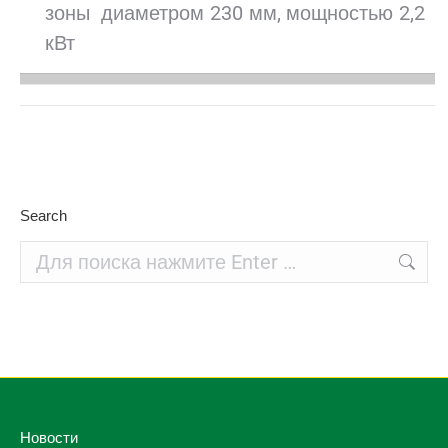
зоны диаметром 230 мм, мощностью 2,2
кВт
Search
Поиск:
Новости