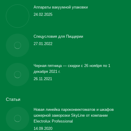
Аппараты вакуумной упаковки
24.02.2025
Спецусловия для Пиццерии
27.01.2022
Черная пятница — скидки с 26 ноября по 1
декабря 2021 г.
26.11.2021
Статьи
Новая линейка пароконвектоматов и шкафов
шокерной заморозки SkyLine от компании
Electrolux Professional
14.09.2020