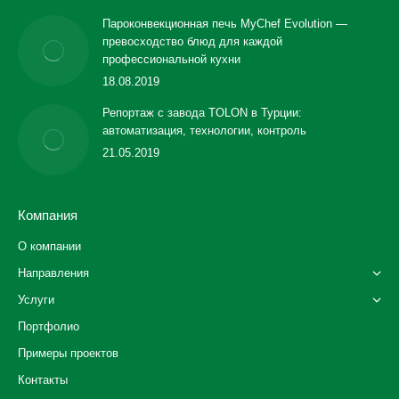
Пароконвекционная печь MyChef Evolution —
превосходство блюд для каждой
профессиональной кухни
18.08.2019
Репортаж с завода TOLON в Турции:
автоматизация, технологии, контроль
21.05.2019
Компания
О компании
Направления
Услуги
Портфолио
Примеры проектов
Контакты