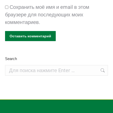
Сохранить моё имя и email в этом
браузере для последующих моих
комментариев.
Оставить комментарий
Search
Поиск: