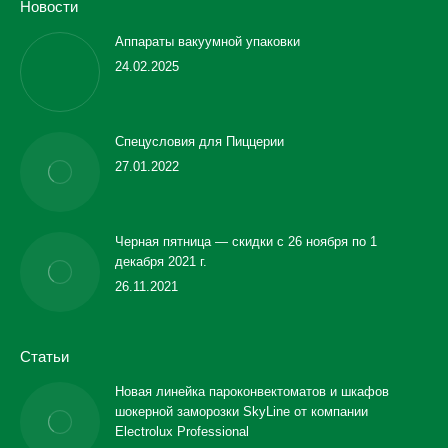
Новости
Аппараты вакуумной упаковки
24.02.2025
Спецусловия для Пиццерии
27.01.2022
Черная пятница — скидки с 26 ноября по 1
декабря 2021 г.
26.11.2021
Статьи
Новая линейка пароконвектоматов и шкафов
шокерной заморозки SkyLine от компании
Electrolux Professional