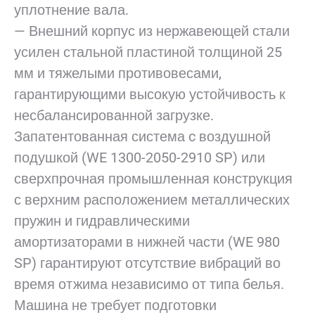
уплотнение вала.
— Внешний корпус из нержавеющей стали
усилен стальной пластиной толщиной 25
мм и тяжелыми противовесами,
гарантирующими высокую устойчивость к
несбалансированной загрузке.
Запатентованная система c воздушной
подушкой (WE 1300-2050-2910 SP) или
сверхпрочная промышленная конструкция
с верхним расположением металлических
пружин и гидравлическими
амортизаторами в нижней части (WE 980
SP) гарантируют отсутствие вибраций во
время отжима независимо от типа белья.
Машина не требует подготовки