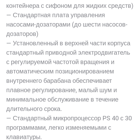
контейнера с сифоном для жидких средств)
— Стандартная плата управления
насосами-дозаторами (до шести насосов-
дозаторов)
— Установленный в верхней части корпуса
стандартный приводной электродвигатель
с регулируемой частотой вращения и
автоматическим позиционированием
внутреннего барабана обеспечивает
плавное регулирование, малый шум и
минимальное обслуживание в течение
длительного срока.
— Стандартный микропроцессор PS 40 с 30
программами, легко изменяемыми с
клавиатуры.