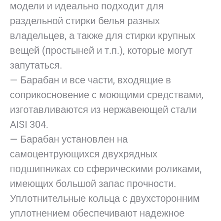
модели и идеально подходит для
раздельной стирки белья разных
владельцев, а также для стирки крупных
вещей (простыней и т.п.), которые могут
запутаться.
— Барабан и все части, входящие в
соприкосновение с моющими средствами,
изготавливаются из нержавеющей стали
AISI 304.
— Барабан установлен на
самоцентрующихся двухрядных
подшипниках со сферическими роликами,
имеющих большой запас прочности.
Уплотнительные кольца с двухсторонним
уплотнением обеспечивают надежное