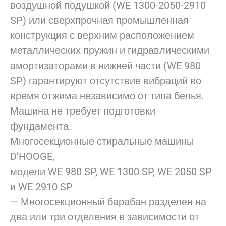
воздушной подушкой (WE 1300-2050-2910
SP) или сверхпрочная промышленная
конструкция с верхним расположением
металлических пружин и гидравлическими
амортизаторами в нижней части (WE 980
SP) гарантируют отсутствие вибраций во
время отжима независимо от типа белья.
Машина не требует подготовки
фундамента.
Многосекционные стиральные машины
D’HOOGE,
модели WE 980 SP, WE 1300 SP, WE 2050 SP
и WE 2910 SP
— Многосекционный барабан разделен на
два или три отделения в зависимости от