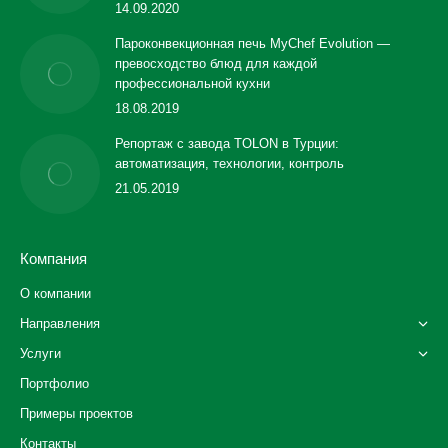
14.09.2020
Пароконвекционная печь MyChef Evolution —
превосходство блюд для каждой
профессиональной кухни
18.08.2019
Репортаж с завода TOLON в Турции:
автоматизация, технологии, контроль
21.05.2019
Компания
О компании
Направления
Услуги
Портфолио
Примеры проектов
Контакты