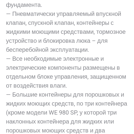
фундамента.
— Пневматически управляемый впускной
клапан, спускной клапан, контейнеры с
жидкими моющими средствами, тормозное
устройство и блокировка люка – для
бесперебойной эксплуатации.
— Все необходимые электронные и
электрические компоненты размещены в
отдельном блоке управления, защищенном
от воздействия влаги.
— Большие контейнеры для порошковых и
жидких моющих средств, по три контейнера
(кроме модели WE 980 SP, у которой три
наклонных контейнера для жидких или
порошковых моющих средств и два