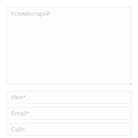
Комментарий
Имя *
Email *
Сайт