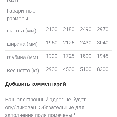
(кВт)
Габаритные
размеры
2100
2180
2490
2970
высота (мм)
1950
2125
2430
3040
ширина (мм)
1390
1725
1800
1945
глубина (мм)
2900
4500
5100
8300
Вес нетто (кг)
Добавить комментарий
Ваш электронный адрес не будет
опубликован. Обязательные для
заполнения поля помечены
*