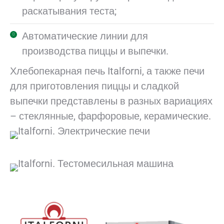
раскатывания теста;
Автоматические линии для
производства пиццы и выпечки.
Хлебопекарная печь Italforni, а также печи
для приготовления пиццы и сладкой
выпечки представлены в разных вариациях
– стеклянные, фарфоровые, керамические.