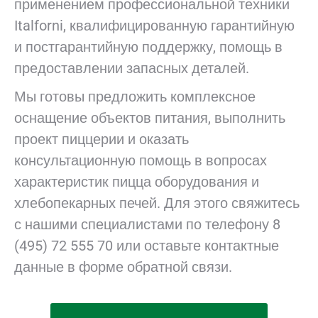
применением профессиональной техники
Italforni, квалифицированную гарантийную
и постгарантийную поддержку, помощь в
предоставлении запасных деталей.
Мы готовы предложить комплексное
оснащение объектов питания, выполнить
проект пиццерии и оказать
консультационную помощь в вопросах
характеристик пицца оборудования и
хлебопекарных печей. Для этого свяжитесь
с нашими специалистами по телефону 8
(495) 72 555 70 или оставьте контактные
данные в форме обратной связи.