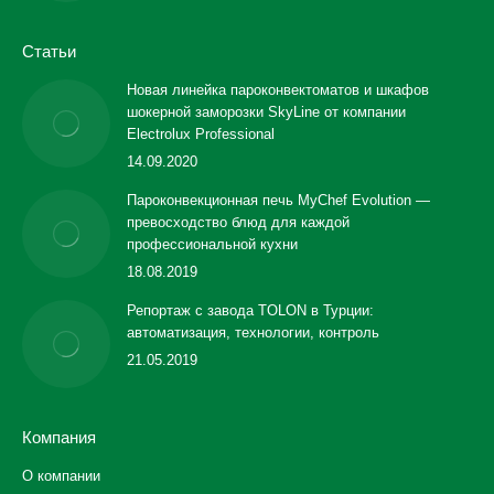
Статьи
Новая линейка пароконвектоматов и шкафов
шокерной заморозки SkyLine от компании
Electrolux Professional
14.09.2020
Пароконвекционная печь MyChef Evolution —
превосходство блюд для каждой
профессиональной кухни
18.08.2019
Репортаж с завода TOLON в Турции:
автоматизация, технологии, контроль
21.05.2019
Компания
О компании