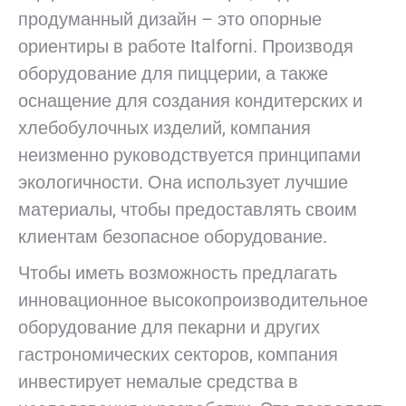
продуманный дизайн – это опорные
ориентиры в работе Italforni. Производя
оборудование для пиццерии, а также
оснащение для создания кондитерских и
хлебобулочных изделий, компания
неизменно руководствуется принципами
экологичности. Она использует лучшие
материалы, чтобы предоставлять своим
клиентам безопасное оборудование.
Чтобы иметь возможность предлагать
инновационное высокопроизводительное
оборудование для пекарни и других
гастрономических секторов, компания
инвестирует немалые средства в