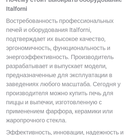
Italforni
Востребованность профессиональных
печей и оборудования Italforni,
подтверждает их высокое качество,
эргономичность, функциональность и
энергоэффективность. Производитель
разрабатывает и выпускает модели,
предназначенные для эксплуатации в
заведениях любого масштаба. Сегодня у
производителя можно купить печь для
пиццы и выпечки, изготовленную с
применением фарфора, керамики или
жаропрочного стекла.
Эффективность, инновации, надежность и