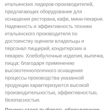
итальянских лидеров-производителей,
предлагающих оборудование для
оснащения ресторана, кафе, мини-пекарни.
Надежность и эффективность техники
итальянского производителя по
достоинству оценили владельцы и
персонал пиццерий, кондитерских и
пекарен. Хлебобулочные изделия, выпечка,
пицца: благодаря применению
высокотехнологичного оснащения
процессы производства указанной
продукции характеризуются высокой
производительностью, эффективностью,
безопасностью.
Почему стоит выбирать оборудование