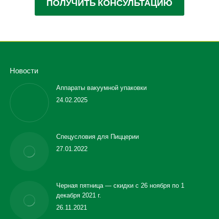
ПОЛУЧИТЬ КОНСУЛЬТАЦИЮ
Новости
Аппараты вакуумной упаковки
24.02.2025
Спецусловия для Пиццерии
27.01.2022
Черная пятница — скидки с 26 ноября по 1
декабря 2021 г.
26.11.2021