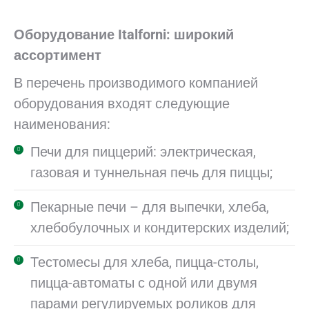
Оборудование Italforni: широкий
ассортимент
В перечень производимого компанией
оборудования входят следующие
наименования:
Печи для пиццерий: электрическая,
газовая и туннельная печь для пиццы;
Пекарные печи – для выпечки, хлеба,
хлебобулочных и кондитерских изделий;
Тестомесы для хлеба, пицца-столы,
пицца-автоматы с одной или двумя
парами регулируемых роликов для