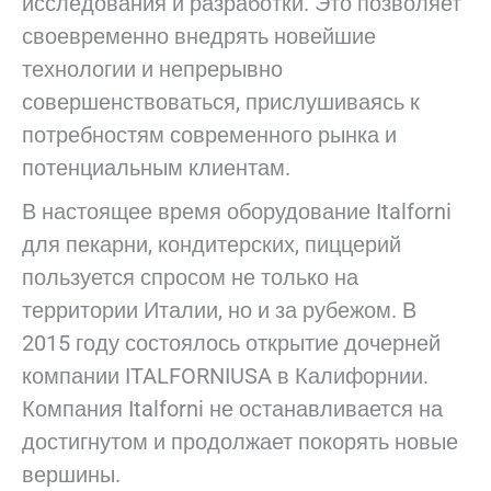
исследования и разработки. Это позволяет
своевременно внедрять новейшие
технологии и непрерывно
совершенствоваться, прислушиваясь к
потребностям современного рынка и
потенциальным клиентам.
В настоящее время оборудование Italforni
для пекарни, кондитерских, пиццерий
пользуется спросом не только на
территории Италии, но и за рубежом. В
2015 году состоялось открытие дочерней
компании ITALFORNIUSA в Калифорнии.
Компания Italforni не останавливается на
достигнутом и продолжает покорять новые
вершины.