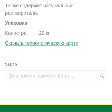
Также содержит натуральные
растворители.
Упаковка
Канистра 20 кг
Скачать технологическую карту
Search
Поиск: