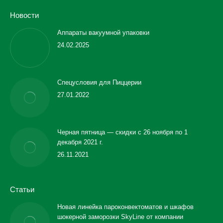
Новости
Аппараты вакуумной упаковки
24.02.2025
Спецусловия для Пиццерии
27.01.2022
Черная пятница — скидки с 26 ноября по 1
декабря 2021 г.
26.11.2021
Статьи
Новая линейка пароконвектоматов и шкафов
шокерной заморозки SkyLine от компании