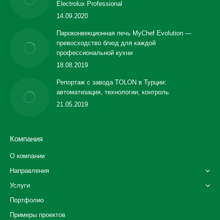
Electrolux Professional
14.09.2020
Пароконвекционная печь MyChef Evolution —
превосходство блюд для каждой
профессиональной кухни
18.08.2019
Репортаж с завода TOLON в Турции:
автоматизация, технологии, контроль
21.05.2019
Компания
О компании
Направления
Услуги
Портфолио
Примеры проектов