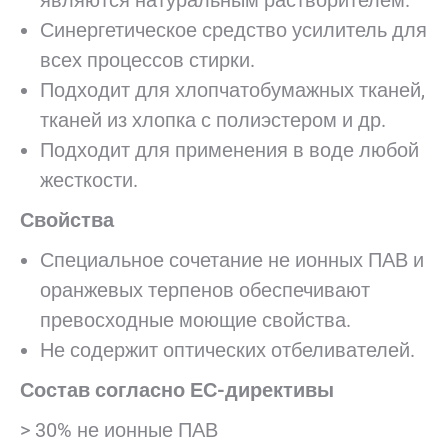
являются натуральным растворителем.
Синергетическое средство усилитель для
всех процессов стирки.
Подходит для хлопчатобумажных тканей,
тканей из хлопка с полиэстером и др.
Подходит для применения в воде любой
жесткости.
Свойства
Специальное сочетание не ионных ПАВ и
оранжевых терпенов обеспечивают
превосходные моющие свойства.
Не содержит оптических отбеливателей.
Состав согласно ЕС-директивы
> 30% не ионные ПАВ