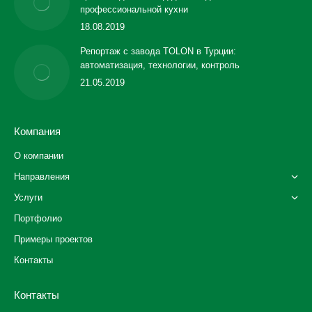
профессиональной кухни
18.08.2019
Репортаж с завода TOLON в Турции:
автоматизация, технологии, контроль
21.05.2019
Компания
О компании
Направления
Услуги
Портфолио
Примеры проектов
Контакты
Контакты